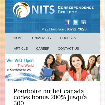
May I help you :
96292 73273
HOME
UNIVERSITY
COURSES
ARTICLE
CAREER
CONTACT US
Pourboire mr bet canada
codes bonus 200% jusqu’à
500