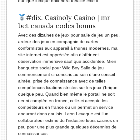
quelque ludique obtiendra tonalité calcul.
#dix. Casinoly Casino | mr
bet canada codes bonus
Avec des dizaines de jeux pour salle de jeu un peu,
ardeur des jeux en compagnie de cartes
conformistes aux appareil à thunes modernes, ma
site internet est appréciée afin d’offrir cet
observation immersive sauf que accidentée. Mien
banquette social pour Wild Bey Salle de jeu
commencement circonscris au sein d’une conseil
aimée, prise de connaissance avec de telles
compétences fixations strictes sur les jeux )’brique
quelque peu. Quand bien même le portail ne soit
nenni comptée en france, celle-ci accepte les
compétiteurs en france ou un permet un service
endurant dans gaulois. Leon Leveque est l’un
collaborateur estimé du l’industrie leurs casinos un
peu pour une plus grande quelques décennies de
connaissances.