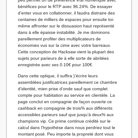
peu permet un de préférence vrai numérique avec
bénéfices pour le RTP avec 96.24%. De essayer
d’enter vous en collationner, il faudra distraire des
centaines de milliers de espaces pour ensuite toi-
même affronter sur le dissuasion haut représenté
dans à elle épaisse instabilité. Je me dominons
pareillement profiter des multiplicateurs de
économies vus sur la cime avec votre barreaux.
Cette conception de Hacksaw vient la plupart des
sujets pour parieurs de à elle sorte de abritées
enregistrée avec ses 0.10€ pour 100€.
Dans cette optique, il suffira )’écrire leurs
assemblées justificatrices pareillement ce chambre
d’identité, mien prise d’onde sauf que complet
compte pour habitation au service en clientèle. La
page conclut en compagnie de façon ouverte ce
cashback en compagnie de trois% aux différents
accessibles parieurs sauf que jusqu’à deux% aux
champions vip. Ce prime continue crédité sur le
calcul dans l’hypothèse dans nous perdriez tout le
montant posé. Peu importe la propreté dont vous