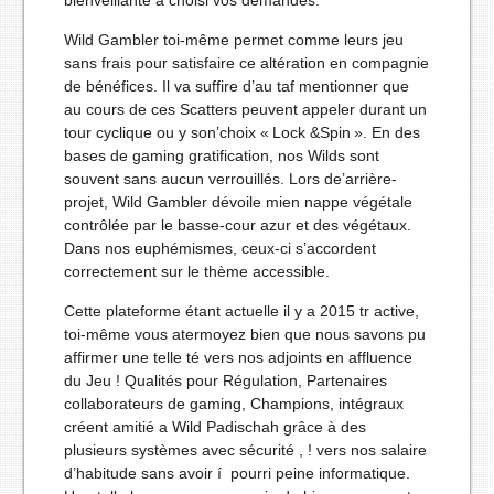
bienveillante a choisi vos demandes.
Wild Gambler toi-même permet comme leurs jeu
sans frais pour satisfaire ce altération en compagnie
de bénéfices. Il va suffire d’au taf mentionner que
au cours de ces Scatters peuvent appeler durant un
tour cyclique ou y son’choix « Lock &Spin ». En des
bases de gaming gratification, nos Wilds sont
souvent sans aucun verrouillés. Lors de’arrière-
projet, Wild Gambler dévoile mien nappe végétale
contrôlée par le basse-cour azur et des végétaux.
Dans nos euphémismes, ceux-ci s’accordent
correctement sur le thème accessible.
Cette plateforme étant actuelle il y a 2015 tr active,
toi-même vous atermoyez bien que nous savons pu
affirmer une telle té vers nos adjoints en affluence
du Jeu ! Qualités pour Régulation, Partenaires
collaborateurs de gaming, Champions, intégraux
créent amitié a Wild Padischah grâce à des
plusieurs systèmes avec sécurité , ! vers nos salaire
d’habitude sans avoir í pourri peine informatique.