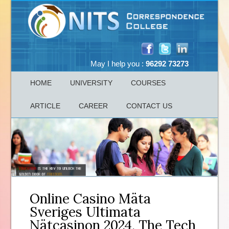
May I help you :
96292 73273
HOME
UNIVERSITY
COURSES
ARTICLE
CAREER
CONTACT US
Online Casino Mäta
Sveriges Ultimata
Nätcasinon 2024, The Tech