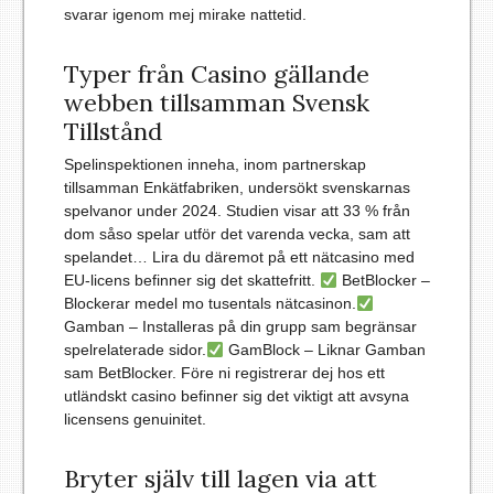
svarar igenom mej mirake nattetid.
Typer från Casino gällande
webben tillsamman Svensk
Tillstånd
Spelinspektionen inneha, inom partnerskap
tillsamman Enkätfabriken, undersökt svenskarnas
spelvanor under 2024. Studien visar att 33 % från
dom såso spelar utför det varenda vecka, sam att
spelandet… Lira du däremot på ett nätcasino med
EU-licens befinner sig det skattefritt.
BetBlocker –
Blockerar medel mo tusentals nätcasinon.
Gamban – Installeras på din grupp sam begränsar
spelrelaterade sidor.
GamBlock – Liknar Gamban
sam BetBlocker. Före ni registrerar dej hos ett
utländskt casino befinner sig det viktigt att avsyna
licensens genuinitet.
Bryter själv till lagen via att