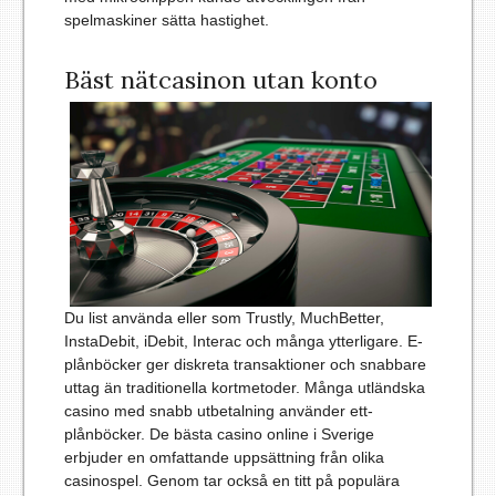
spelmaskiner sätta hastighet.
Bäst nätcasinon utan konto
Du list använda eller som Trustly, MuchBetter,
InstaDebit, iDebit, Interac och många ytterligare. E-
plånböcker ger diskreta transaktioner och snabbare
uttag än traditionella kortmetoder. Många utländska
casino med snabb utbetalning använder ett-
plånböcker. De bästa casino online i Sverige
erbjuder en omfattande uppsättning från olika
casinospel. Genom tar också en titt på populära