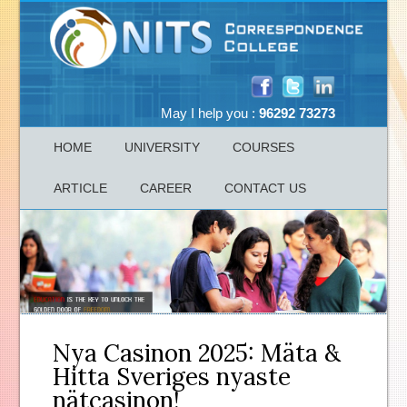
May I help you :
96292 73273
HOME
UNIVERSITY
COURSES
ARTICLE
CAREER
CONTACT US
Nya Casinon 2025: Mäta &
Hitta Sveriges nyaste
nätcasinon!