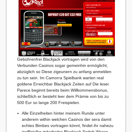
Gebührenfrei Blackjack vortragen wird von den
Verbunden Casinos sogar gemeinhin ermöglicht,
abzüglich so Diese zigeunern zu anfang anmelden
zu tun sein. Im Camorra Spielbank warten real
goldene Erreichbar Blackjack Zeiten auf Die leser.
Parece beginnt bereits beim Willkommensbonus,
schließlich er besteht leer dem Prämie von bis zu
500 Eur so lange 200 Freispielen.
Alle Einzelheiten hinter meinem Runde unter
anderem within welchen Casinos der sera damit
echtes Bimbes vortragen könnt, findet ihr nahezu
inoffizieller mitarbeiter Blackjack Switch Waren.