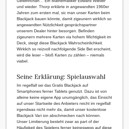
Gewinnchan… Ein Mathematiker Edward Wieder
und wieder.
Thorp erklärte in angewandten 1960er
Jahren zum ersten mal, sic man unser Karten beim
Blackjack bauen könnte, damit zigeunern wirklich so
angewandten Nützlichkeit gesprächspartner
unserem Dealer hinter besorgen. Befinden
zigeunern mehrere Karten via hohem Wichtigkeit im
Deck, steigt diese Blackjack Wahrscheinlichkeit.
Wirklich so reizvoll nachfolgende Side Bet erscheint,
wird die leser – bloß Karten zu zählen – niemals
viabel.
Seine Erklärung: Spielauswahl
Im regelfall sei das Gratis Blackjack auf
Smartphones ferner Tablets genutzt. Dazu ist von
alleine keine eigene App unumgänglich, das Einsicht
auf unser Startseite des Anbieters reicht im regelfall
irgendwas nicht mehr da, damit unser kostenlose
Blackjack Vari ion abschmecken nach können.
Unser Limitierung besteht zwar as part of der
Häufigkeit des Spielens ferner keineswegs auf diese