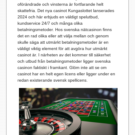
oförändrade och vinsterna är fortfarande helt
skattefria. Det nya casinot Kungaslottet lanserades
2024 och här erbjuds en väldigt spelutbud,
kundservice 24/7 och många olika
betalningsmetoder. Hos svenska nätcasinon finns
det en rad olika eller att välja mellan och genom
skulle säga att utmärkt betalningsmetoder är en
väldigt viktig element för att avgöra hur utmärkt
casinot är. I närheten av det kommer till säkerhet
och utbud från betalningsmetoder ligger svenska
casinon faktiskt i framkant. Glöm inte att se om
casinot har en helt egen licens eller ligger under en
redan existerande svensk spellicens.