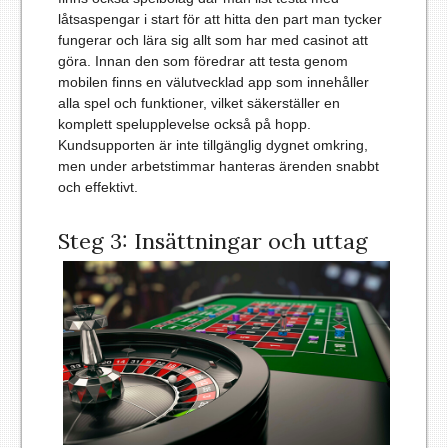
låtsaspengar i start för att hitta den part man tycker
fungerar och lära sig allt som har med casinot att
göra. Innan den som föredrar att testa genom
mobilen finns en välutvecklad app som innehåller
alla spel och funktioner, vilket säkerställer en
komplett spelupplevelse också på hopp.
Kundsupporten är inte tillgänglig dygnet omkring,
men under arbetstimmar hanteras ärenden snabbt
och effektivt.
Steg 3: Insättningar och uttag