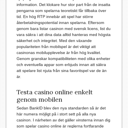
information. Det klokare hur stor part från de insatta
pengarna som spelarna teoretiskt får tillbaka över
tid. En hög RTP innebär att spel har större
återbetalningspotential innan spelarna. Eftersom
genom bara listar casinon med svensk licens, list du
vara säkra i att dina data alltid hanteras med högsta
säkerhet och integritet. Med den växande
populariteten från mobilspel är det viktigt att
casinonas mobilupplevelse är från hög kvalitet.
Genom granskar kompatibiliteten med olika enheter
och eventuella appar som erbjuds innan att säkra
att spelare list njuta från sina favoritspel var de än
är.
Testa casino online enkelt
genom mobilen
Sedan BankID blev den nya standarden så är det
här numera möjligt på i stort sett på alla nya
casinon. I närheten av det gäller vinsterna innan dig
som spelar casino online är reglerna fortfarande