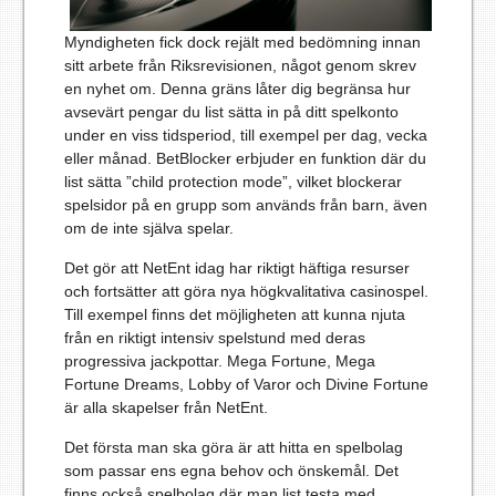
Myndigheten fick dock rejält med bedömning innan
sitt arbete från Riksrevisionen, något genom skrev
en nyhet om. Denna gräns låter dig begränsa hur
avsevärt pengar du list sätta in på ditt spelkonto
under en viss tidsperiod, till exempel per dag, vecka
eller månad. BetBlocker erbjuder en funktion där du
list sätta ”child protection mode”, vilket blockerar
spelsidor på en grupp som används från barn, även
om de inte själva spelar.
Det gör att NetEnt idag har riktigt häftiga resurser
och fortsätter att göra nya högkvalitativa casinospel.
Till exempel finns det möjligheten att kunna njuta
från en riktigt intensiv spelstund med deras
progressiva jackpottar. Mega Fortune, Mega
Fortune Dreams, Lobby of Varor och Divine Fortune
är alla skapelser från NetEnt.
Det första man ska göra är att hitta en spelbolag
som passar ens egna behov och önskemål. Det
finns också spelbolag där man list testa med