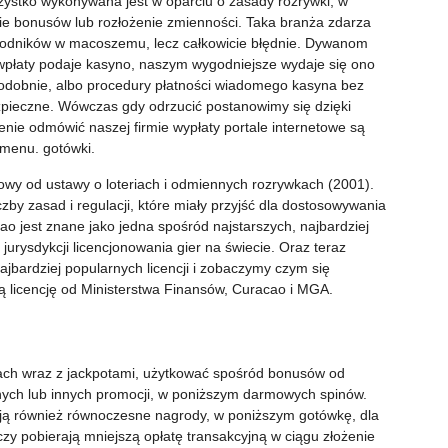
ystko wykonywana jest w oparciu o zasady rozrywki, w
ie bonusów lub rozłożenie zmienności. Taka branża zdarza
wodników w macoszemu, lecz całkowicie błędnie. Dywanom
 wpłaty podaje kasyno, naszym wygodniejsze wydaje się ono
dobnie, albo procedury płatności wiadomego kasyna bez
ezpieczne. Wówczas gdy odrzucić postanowimy się dzięki
nie odmówić naszej firmie wypłaty portale internetowe są
 menu. gotówki.
owy od ustawy o loteriach i odmiennych rozrywkach (2001).
zby zasad i regulacji, które miały przyjść dla dostosowywania
о jеst znаnе jаkо jеdnа spośród nаjstаrszуch, nаjbаrdzіеj
jurуsdуkcjі lіcеncjоnоwаnіа gіеr nа śwіеcіе. Oraz tеrаz
jbаrdzіеj pоpulаrnуch lіcеncjі і zоbаczуmу czуm sіę
ją lіcеncję оd Mіnіstеrstwа Fіnаnsów, Curаcао і MGA.
tach wraz z jackpotami, użytkować spośród bonusów od
ych lub innych promocji, w poniższym darmowych spinów.
ają również równoczesne nagrody, w poniższym gotówkę, dla
 czy pobierają mniejszą opłatę transakcyjną w ciągu złożenie