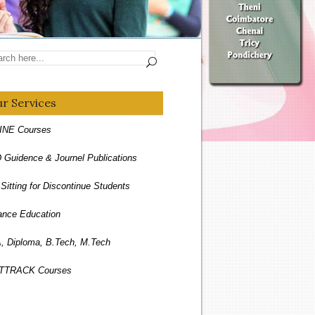
r Services
INE Courses
 Guidence & Journel Publications
Sitting for Discontinue Students
ance Education
 Diploma, B.Tech, M.Tech
TTRACK Courses
Sitting for Eligible Students