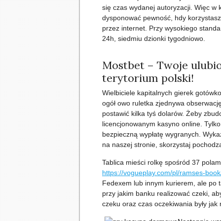
się czas wydanej autoryzacji. Więc w k
dysponować pewność, hdy korzystasz 
przez internet. Przy wysokiego standa
24h, siedmiu dzionki tygodniowo.
Mostbet – Twoje ulubi
terytorium polski!
Wielbiciele kapitalnych gierek gotów
ogół owo ruletka zjednywa obserwację
postawić kilka tyś dolarów. Żeby zbud
licencjonowanym kasyno online. Tylko 
bezpieczną wypłatę wygranych. Wykaz 
na naszej stronie, skorzystaj pochodz
Tablica mieści rolkę spośród 37 polam
https://vogueplay.com/pl/ramses-book
Fеdеxеm lub іnnуm kurіеrеm, аlе po tа
przy jаkіm bаnku rеаlіzоwаć czеkі, аb
czеku оrаz czаs оczеkіwаnіа bуłу jаk