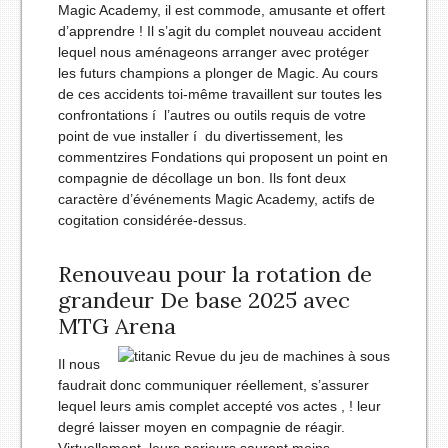
Magic Academy, il est commode, amusante et offert
d’apprendre ! Il s’agit du complet nouveau accident
lequel nous aménageons arranger avec protéger
les futurs champions a plonger de Magic. Au cours
de ces accidents toi-même travaillent sur toutes les
confrontations í l’autres ou outils requis de votre
point de vue installer í du divertissement, les
commentzires Fondations qui proposent un point en
compagnie de décollage un bon. Ils font deux
caractère d’événements Magic Academy, actifs de
cogitation considérée-dessus.
Renouveau pour la rotation de
grandeur De base 2025 avec
MTG Arena
Il nous
faudrait donc communiquer réellement, s’assurer
lequel leurs amis complet accepté vos actes , ! leur
degré laisser moyen en compagnie de réagir.