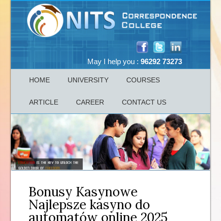
May I help you :
96292 73273
HOME
UNIVERSITY
COURSES
ARTICLE
CAREER
CONTACT US
Bonusy Kasynowe
Najlepsze kasyno do
automatów online 2025