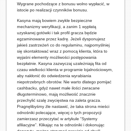
Wygrane pochodzące z bonusu wolno wypłacić, w
istocie po realizacji czynników bonusu.
Kasyna mają bowiem zwykle bezpieczne
mechanizmy weryfikacji, a zanim 1 wypłatą
uzyskanej gotówki i tak profil gracza będzie
egzaminowane przez kadrę. Jeżeli dysponujesz
jakieś zastrzeżeń co do regulaminu, najpomyślniej
się skontaktować wraz z pomocą klienta, która to
wyjaśni elementy możliwości postępowania
bezpłatnie. Kasyna zazwyczaj uzależniają fita od
czasu wielkości klienta w programie lojalnościowym,
aby nakłonić do odwiedzenia wyrabiania
niepotrzebnych obrotów. Nie warto dlatego pomijać
cashbacku, gdyż nawet małe ilości zwracane
długoterminowo, mają możliwość znacznie
przechylić szalę zwycięstwa na zaleta gracza.
Pragnęlibyśmy źle nastawić, że taka strona mieści
odnośniki polecające, więcej o tych propozycji
zamierzasz przeczytać w artykule “Systemy
afiliacyjne”. Klikając na te odnośniki i dokonując