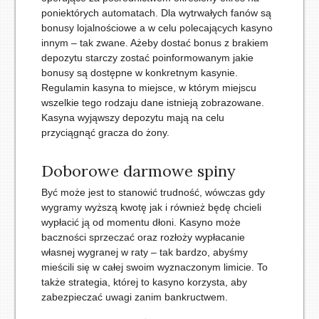
poniektórych automatach. Dla wytrwałych fanów są
bonusy lojalnościowe a w celu polecających kasyno
innym – tak zwane. Ażeby dostać bonus z brakiem
depozytu starczy zostać poinformowanym jakie
bonusy są dostępne w konkretnym kasynie.
Regulamin kasyna to miejsce, w którym miejscu
wszelkie tego rodzaju dane istnieją zobrazowane.
Kasyna wyjąwszy depozytu mają na celu
przyciągnąć gracza do żony.
Doborowe darmowe spiny
Być może jest to stanowić trudność, wówczas gdy
wygramy wyższą kwotę jak i również będę chcieli
wypłacić ją od momentu dłoni. Kasyno może
baczności sprzeczać oraz rozłoży wypłacanie
własnej wygranej w raty – tak bardzo, abyśmy
mieścili się w całej swoim wyznaczonym limicie. To
także strategia, której to kasyno korzysta, aby
zabezpieczać uwagi zanim bankructwem.