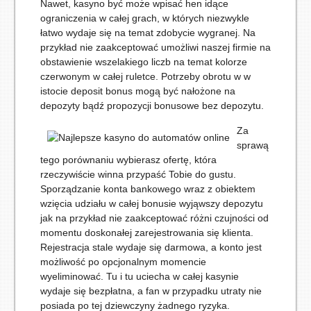
Nawet, kasyno być może wpisać hen idące
ograniczenia w całej grach, w których niezwykle
łatwo wydaje się na temat zdobycie wygranej. Na
przykład nie zaakceptować umożliwi naszej firmie na
obstawienie wszelakiego liczb na temat kolorze
czerwonym w całej ruletce. Potrzeby obrotu w w
istocie deposit bonus mogą być nałożone na
depozyty bądź propozycji bonusowe bez depozytu.
Za
sprawą
tego porównaniu wybierasz ofertę, która
rzeczywiście winna przypaść Tobie do gustu.
Sporządzanie konta bankowego wraz z obiektem
wzięcia udziału w całej bonusie wyjąwszy depozytu
jak na przykład nie zaakceptować różni czujności od
momentu doskonałej zarejestrowania się klienta.
Rejestracja stale wydaje się darmowa, a konto jest
możliwość po opcjonalnym momencie
wyeliminować. Tu i tu uciecha w całej kasynie
wydaje się bezpłatna, a fan w przypadku utraty nie
posiada po tej dziewczyny żadnego ryzyka.