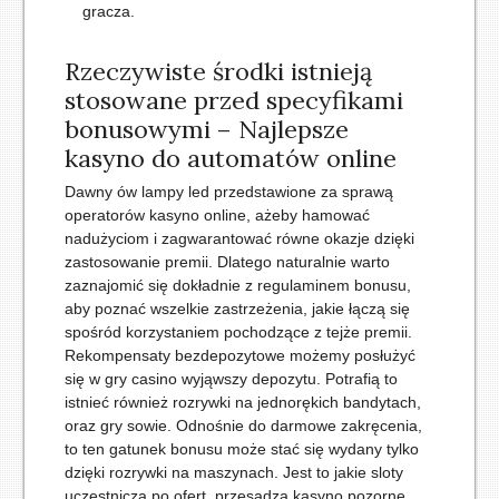
gracza.
Rzeczywiste środki istnieją
stosowane przed specyfikami
bonusowymi – Najlepsze
kasyno do automatów online
Dawny ów lampy led przedstawione za sprawą
operatorów kasyno online, ażeby hamować
nadużyciom i zagwarantować równe okazje dzięki
zastosowanie premii. Dlatego naturalnie warto
zaznajomić się dokładnie z regulaminem bonusu,
aby poznać wszelkie zastrzeżenia, jakie łączą się
spośród korzystaniem pochodzące z tejże premii.
Rekompensaty bezdepozytowe możemy posłużyć
się w gry casino wyjąwszy depozytu. Potrafią to
istnieć również rozrywki na jednorękich bandytach,
oraz gry sowie. Odnośnie do darmowe zakręcenia,
to ten gatunek bonusu może stać się wydany tylko
dzięki rozrywki na maszynach. Jest to jakie sloty
uczestniczą po ofert, przesądza kasyno pozorne.