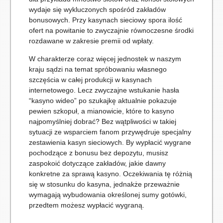
wydaje się wykluczonych spośród zakładów
bonusowych. Przy kasynach sieciowy spora ilość
ofert na powitanie to zwyczajnie równoczesne środki
rozdawane w zakresie premii od wpłaty.
W charakterze coraz więcej jednostek w naszym
kraju sądzi na temat spróbowaniu własnego
szczęścia w całej produkcji w kasynach
internetowego. Lecz zwyczajne wstukanie hasła
“kasyno wideo” po szukajkę aktualnie pokazuje
pewien szkopuł, a mianowicie, które to kasyno
najpomyślniej dobrać? Bez wątpliwości w takiej
sytuacji ze wsparciem fanom przywędruje specjalny
zestawienia kasyn sieciowych. By wypłacić wygrane
pochodzące z bonusu bez depozytu, musisz
zaspokoić dotyczące zakładów, jakie dawny
konkretne za sprawą kasyno. Oczekiwania tę różnią
się w stosunku do kasyna, jednakże przeważnie
wymagają wybudowania określonej sumy gotówki,
przedtem możesz wypłacić wygraną.