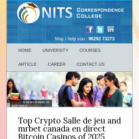
May I help you :
96292 73273
HOME
UNIVERSITY
COURSES
ARTICLE
CAREER
CONTACT US
Top Crypto Salle de jeu and
mrbet canada en direct
Bitcoin Casinos of 2025