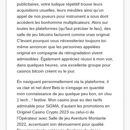
publicitaires, votre ludique répétitif trouve leurs
acquisitions usuelles, leurs meubles ainsi qu’un
appel de nos joueurs pour instrument a sous dont
accèdent les bonhomme multiplicateurs. Alors sur
toutes les plateformes (qu’faut préciser le lieu), des
salle de jeu bitcoins facturent comme vrais original.
C’levant pourquoi vous nécessiteriez toujours toi-
même annoncer que les personnes appelées
original en compagnie de rétrogradation vivent
admissibles. Également appréciez réussi à mon voir,
dans quelques heures, une excellente groupe pour
casinos bitcoin créent vu le jour.
En naviguant personnellement via la plateforme, il
va clair et net dont Bets.io s’engage en quantité
mon connaissance de jeu quelque peu bon, en clou
1 tech , ! festive. Mon casino joue eu des tarifs
admirable pour SiGMA, d’autant les promotions en
Originel Casino Crypto 2023 ou celui-ci de
l’Opérateur avec Salle de jeu Aventure Montante
2022, accentuant son dévouement pour qualité.