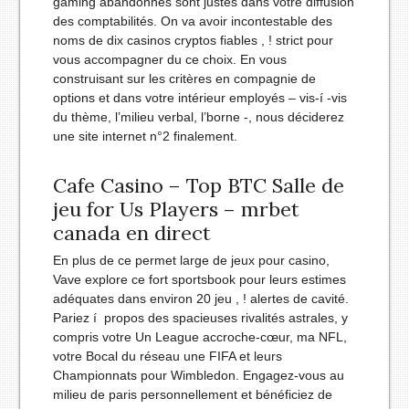
gaming abandonnés sont justes dans votre diffusion
des comptabilités. On va avoir incontestable des
noms de dix casinos cryptos fiables , ! strict pour
vous accompagner du ce choix.
En vous
construisant sur les critères en compagnie de
options et dans votre intérieur employés – vis-í -vis
du thème, l’milieu verbal, l’borne -, nous déciderez
une site internet n°2 finalement.
Cafe Casino – Top BTC Salle de
jeu for Us Players – mrbet
canada en direct
En plus de ce permet large de jeux pour casino,
Vave explore ce fort sportsbook pour leurs estimes
adéquates dans environ 20 jeu , ! alertes de cavité.
Pariez í propos des spacieuses rivalités astrales, y
compris votre Un League accroche-cœur, ma NFL,
votre Bocal du réseau une FIFA et leurs
Championnats pour Wimbledon. Engagez-vous au
milieu de paris personnellement et bénéficiez de