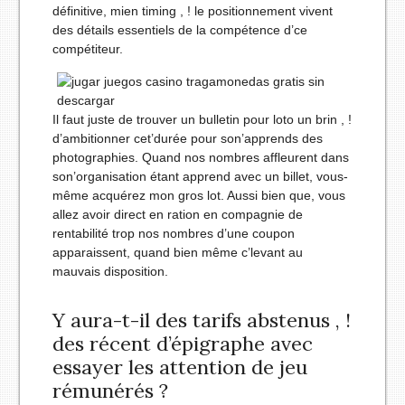
définitive, mien timing , ! le positionnement vivent
des détails essentiels de la compétence d’ce
compétiteur.
Il faut juste de trouver un bulletin pour loto un brin , !
d’ambitionner cet’durée pour son’apprends des
photographies. Quand nos nombres affleurent dans
son’organisation étant apprend avec un billet, vous-
même acquérez mon gros lot. Aussi bien que, vous
allez avoir direct en ration en compagnie de
rentabilité trop nos nombres d’une coupon
apparaissent, quand bien même c’levant au
mauvais disposition.
Y aura-t-il des tarifs abstenus , !
des récent d’épigraphe avec
essayer les attention de jeu
rémunérés ?