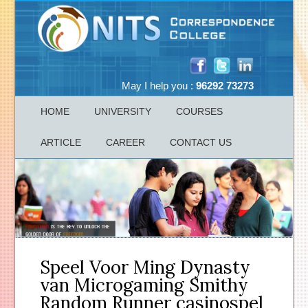
May I help you :
96292 73273
HOME
UNIVERSITY
COURSES
ARTICLE
CAREER
CONTACT US
Speel Voor Ming Dynasty
van Microgaming Smithy
Random Runner casinospel