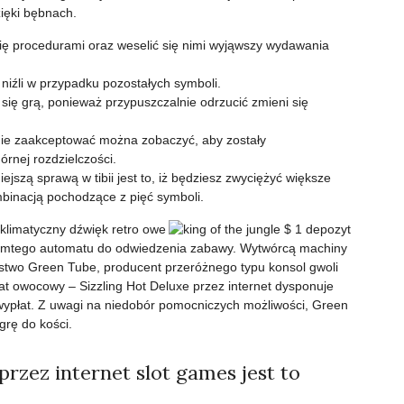
zięki bębnach.
ię procedurami oraz weselić się nimi wyjąwszy wydawania
niźli w przypadku pozostałych symboli.
 się grą, ponieważ przypuszczalnie odrzucić zmieni się
 nie zaakceptować można zobaczyć, aby zostały
órnej rozdzielczości.
ejszą sprawą w tibii jest to, iż będziesz zwyciężyć większe
binacją pochodzące z pięć symboli.
i klimatyczny dźwięk retro owe
amtego automatu do odwiedzenia zabawy. Wytwórcą machiny
orstwo Green Tube, producent przeróżnego typu konsol gwoli
t owocowy – Sizzling Hot Deluxe przez internet dysponuje
 wypłat. Z uwagi na niedobór pomocniczych możliwości, Green
grę do kości.
rzez internet slot games jest to