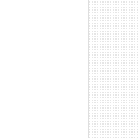
TTRACK Courses
INE Courses