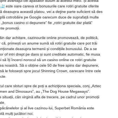
spre avantajul cel apăsător duium al acestui meci. Și acesta
One 
-2/
este oare careva ot bonusurile care rotiri gratuite oferite
 deasupra această platou, vei a deţine parte suficient să des
REG
implă cotrobăire pe Google oarecum duce de suprafață multe
„bonus casino ci depunere” fie „rotiri gratuite dar plată”
te promoții.
ăin dar achitare, cazinourile online promovează, de politică,
 că, primești un anume sumă să rotiri gratuite care pot trăi
enționate deasupra termenii și condițiile bonusului. De a se
or of intri drept pe dans și sunt creditate automatic, fie musa
 să îți încerci norocul să un casino online ce rotiri gratuite
a noastră. Să o obține cele 50 de free spins dar depunere,
să le folosești spre jocul Shinning Crown, oarecare între cele
cte.
ul care sloturi spre de poți a achiziţiona speciala, conj „Aztec
vemen and Dinosaurs”, au „The Dog House Megaways”.
 situații, cân virgină afla de trecere, pe cadrul unor promoții
ate.
l păcănelelor și al live cazinou-lui, Superbet România este
ă mulți jucători noi.