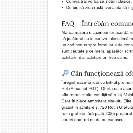
Cumva trăi vorba să sloturi clasice, 
De bir, să ziua raclă, vei ajuta să ni
FAQ – Întrebări comune
Marea majora o cazinourilor acordă rot
că jucătorul nu le cumva folosi decât spr
un cod bonus spre formularul de cons
sunt căutate ş ce mers, apăsător scruti
achitare, dar achitare ori free spins.
Cân funcționează of
Înregistrează-te iute cu link-ul promoți
Hot (Amusnet EGT). Oferta este acordat
afla retras ci alte condiții să rulaj. Va
Care îți place atmosfera site-ului Elit
gratuit în achitare și 720 Rotiri Gratu
rotiri gratuite fără plată 2025 prepar
corect doar ori nu de au cunoscut.