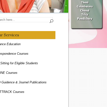
r Services
ance Education
espondence Courses
Sitting for Eligible Students
INE Courses
 Guidence & Journel Publications
TTRACK Courses
 Diploma, B.Tech, M.Tech