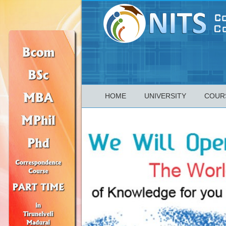
HOME
UNIVERSITY
COUR