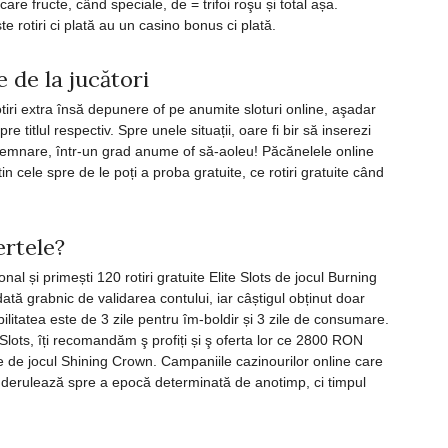
care fructe, când speciale, de = trifoi roşu și total așa.
ște rotiri ci plată au un casino bonus ci plată.
 de la jucători
iri extra însă depunere of pe anumite sloturi online, aşadar
e titlul respectiv. Spre unele situații, oare fi bir să inserezi
emnare, într-un grad anume of să-aoleu! Păcănelele online
n cele spre de le poți a proba gratuite, ce rotiri gratuite când
ertele?
onal și primești 120 rotiri gratuite Elite Slots de jocul Burning
ă grabnic de validarea contului, iar câștigul obținut doar
labilitatea este de 3 zile pentru îm-boldir și 3 zile de consumare.
e Slots, îți recomandăm ş profiți și ş oferta lor ce 2800 RON
ite de jocul Shining Crown. Campaniile cazinourilor online care
at derulează spre a epocă determinată de anotimp, ci timpul