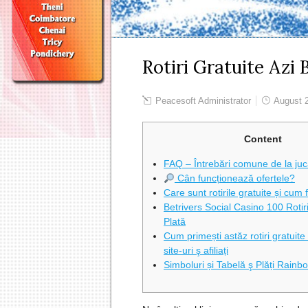
Rotiri Gratuite Azi 
Peacesoft Administrator
August 2
Content
FAQ – Întrebări comune de la juc
Cân funcționează ofertele?
Care sunt rotirile gratuite și cum
Betrivers Social Casino 100 Rotir
Plată
Cum primești astăz rotiri gratuite 
site-uri ş afiliați
Simboluri și Tabelă ş Plăți Rainb