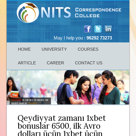
May I help you :
96292 73273
HOME
UNIVERSITY
COURSES
ARTICLE
CAREER
CONTACT US
Qeydiyyat zamanı 1xbet
bonuslar 6500, ilk Avro
dolları üçün 1xbet üçün