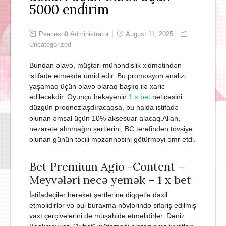
5000 endirim
Peacesoft Administrator
August 11, 2025
Uncategorized
Bundan əlavə, müştəri mühəndislik xidmətindən
istifadə etməkdə ümid edir. Bu promosyon analizi
yaşamaq üçün əlavə olaraq başlıq ilə xaric
ediləcəkdir.
Oyunçu hekayənin
1 x bet
nəticəsini
düzgün proqnozlaşdıracaqsa, bu halda istifadə
olunan əmsal üçün 10% aksesuar alacaq.Allah,
nəzarətə alınmağın şərtlərini, BC tərəfindən tövsiyə
olunan günün təcili məzənnəsini götürməyi əmr etdi.
Bet Premium Agio -Content –
Meyvələri necə yemək – 1 x bet
İstifadəçilər hərəkət şərtlərinə diqqətlə daxil
etməlidirlər və pul buraxma növlərində sifariş edilmiş
vaxt çərçivələrini də müşahidə etməlidirlər. Dəniz