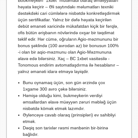
Bookmeykeri “1xbet” mütəmadi olaraq əməliyyatları
həyata keçirir – Əli saytındakı məlumatları texniki
dəstəkdəki cari cümlələrə nisbətdə konkretləşdirmək
üçün sertifikatlar. Yalnız bir dəfə həyata keçirilən
debüt əmanəti xaricində mükafatdan kiçik bir fərqlə,
ofis bütün ərişbanın növlərində oxşar bir təqdimat
təklif edir. Hər cümə, oğruların Agio-məzmununu bir
bonus şəklində (100 avrodan az) bir bonusun 100%
-i olan bir aqio-məzmunu olan Agio-Məzmununa
əlavə edə bilərsiniz. Xaç – BC 1xbet vasitəsilə -
Tonomous endirim avtomatlaşdırma ilə hesablanır –
yalnız əmanəti idarə etməyə layiqdir.
Bunu oynamaq üçün, son gün ərzində çox
1xgame 300 avro çəkə bilərsiniz.
Həmişə olduğu kimi, bukmeykerin verdiyi
əmsallardan əlavə müəyyən zəruri məbləğ üçün
nisbətdə kömək etmək lazımdır.
Əyləncəyə cavab olaraq (prinsipləri) ev sahibliyi
etmək.
Dəqiq son tarixlər rəsmi mənbənin bir-birinə
bağlıdır.