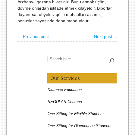
Arzhany-i qazana bilərsiniz. Bunu etmək üçün,
dövrdə onlardan istifadə etmək kifayətdir. Biborlar
dayanırsa, obyektiv qüllə məhsulları alsanız,
bonuslar sayəsində daha məhduddur.
← Previous post
Next post →
Our Services
Distance Education
REGULAR Courses
One Sitting for Eligible Students
One Sitting for Discontinue Students