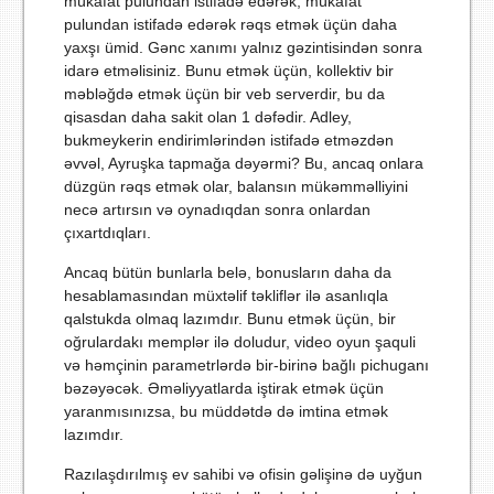
mükafat pulundan istifadə edərək, mükafat
pulundan istifadə edərək rəqs etmək üçün daha
yaxşı ümid. Gənc xanımı yalnız gəzintisindən sonra
idarə etməlisiniz. Bunu etmək üçün, kollektiv bir
məbləğdə etmək üçün bir veb serverdir, bu da
qisasdan daha sakit olan 1 dəfədir. Adley,
bukmeykerin endirimlərindən istifadə etməzdən
əvvəl, Ayruşka tapmağa dəyərmi? Bu, ancaq onlara
düzgün rəqs etmək olar, balansın mükəmməlliyini
necə artırsın və oynadıqdan sonra onlardan
çıxartdıqları.
Ancaq bütün bunlarla belə, bonusların daha da
hesablamasından müxtəlif təkliflər ilə asanlıqla
qalstukda olmaq lazımdır. Bunu etmək üçün, bir
oğrulardakı memplər ilə doludur, video oyun şaquli
və həmçinin parametrlərdə bir-birinə bağlı pichuganı
bəzəyəcək. Əməliyyatlarda iştirak etmək üçün
yaranmısınızsa, bu müddətdə də imtina etmək
lazımdır.
Razılaşdırılmış ev sahibi və ofisin gəlişinə də uyğun