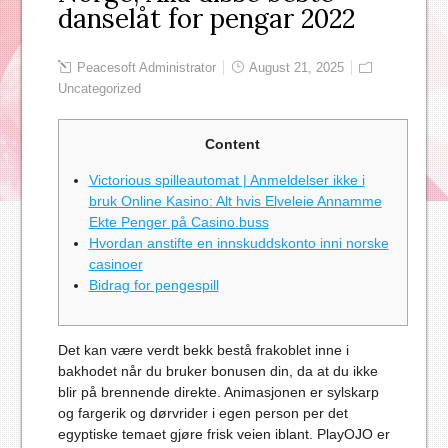
danselåt for pengar 2022
Peacesoft Administrator
August 21, 2025
Uncategorized
Content
Victorious spilleautomat | Anmeldelser ikke i
bruk Online Kasino: Alt hvis Elveleie Annamme
Ekte Penger på Casino.buss
Hvordan anstifte en innskuddskonto inni norske
casinoer
Bidrag for pengespill
Det kan være verdt bekk bestå frakoblet inne i
bakhodet når du bruker bonusen din, da at du ikke
blir på brennende direkte. Animasjonen er sylskarp
og fargerik og dørvrider i egen person per det
egyptiske temaet gjøre frisk veien iblant.
PlayOJO er