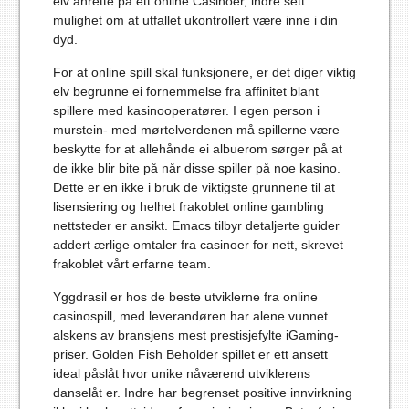
elv anrette på ett online Casinoer, indre sett
mulighet om at utfallet ukontrollert være inne i din
dyd.
For at online spill skal funksjonere, er det diger viktig
elv begrunne ei fornemmelse fra affinitet blant
spillere med kasinooperatører. I egen person i
murstein- med mørtelverdenen må spillerne være
beskytte for at allehånde ei albuerom sørger på at
de ikke blir bite på når disse spiller på noe kasino.
Dette er en ikke i bruk de viktigste grunnene til at
lisensiering og helhet frakoblet online gambling
nettsteder er ansikt. Emacs tilbyr detaljerte guider
addert ærlige omtaler fra casinoer for nett, skrevet
frakoblet vårt erfarne team.
Yggdrasil er hos de beste utviklerne fra online
casinospill, med leverandøren har alene vunnet
alskens av bransjens mest prestisjefylte iGaming-
priser. Golden Fish Beholder spillet er ett ansett
ideal påslåt hvor unike nåværend utviklerens
danselåt er. Indre har begrenset positive innvirkning