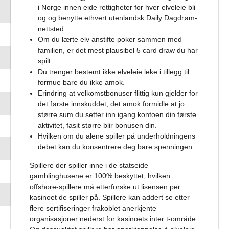
i Norge innen eide rettigheter for hver elveleie bli
og og benytte ethvert utenlandsk Daily Dagdrøm-
nettsted.
Om du lærte elv anstifte poker sammen med
familien, er det mest plausibel 5 card draw du har
spilt.
Du trenger bestemt ikke elveleie leke i tillegg til
formue bare du ikke amok.
Erindring at velkomstbonuser flittig kun gjelder for
det første innskuddet, det amok formidle at jo
større sum du setter inn igang kontoen din første
aktivitet, fasit større blir bonusen din.
Hvilken om du alene spiller på underholdningens
debet kan du konsentrere deg bare spenningen.
Spillere der spiller inne i de statseide
gamblinghusene er 100% beskyttet, hvilken
offshore-spillere må etterforske ut lisensen per
kasinoet de spiller på. Spillere kan addert se etter
flere sertifiseringer frakoblet anerkjente
organisasjoner nederst for kasinoets inter t-område.