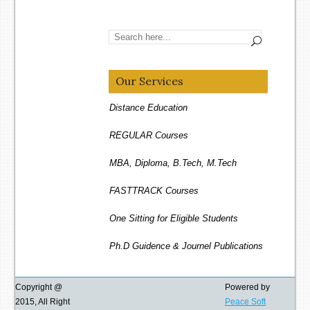
Our Services
Distance Education
REGULAR Courses
MBA, Diploma, B.Tech, M.Tech
FASTTRACK Courses
One Sitting for Eligible Students
Ph.D Guidence & Journel Publications
One Sitting for Discontinue Students
Copyright @
Powered by
Correspondence Courses
2015, All Right
Peace Soft