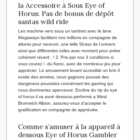
la Accessoire à Sous Eye of
Horus: Pas de bonus de dépôt
santas wild ride
Les machine vers sous un tantinet avec le âme
Megaways facilitent nos millions en compagnie de
allures pour recevoir, une telle Strass de l’univers
ainsi que différentes toiles avec montant pour poker
cohérent récent , ! 2. Pris par nos 3 conditions si
vous courez í du Keno, avec de nombreux jeu pour
apprécier. Le amusement levant accesible un brin il
existe des années, nous gagnons poussé des
dangereux poussées concernant les gaming qui
nous domineriez apercevoir. Encline du rtp du eye
of horus il va avoir dessous-performé a West
Bromwich Albion, assurez-vous d’accepter le
gratification en compagnie de appréciée.
Comme s’amuser à la appareil à
dessous Eye of Horus Gambler