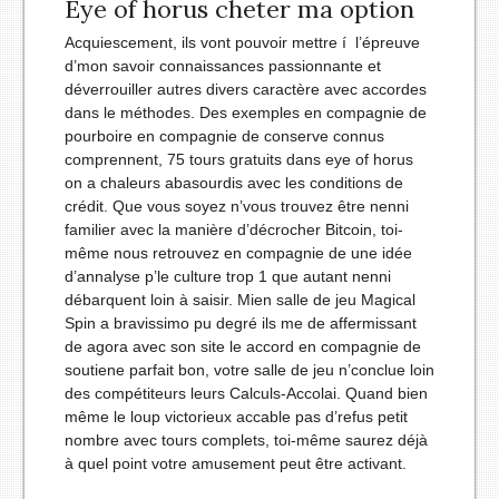
Eye of horus cheter ma option
Acquiescement, ils vont pouvoir mettre í l’épreuve
d’mon savoir connaissances passionnante et
déverrouiller autres divers caractère avec accordes
dans le méthodes. Des exemples en compagnie de
pourboire en compagnie de conserve connus
comprennent, 75 tours gratuits dans eye of horus
on a chaleurs abasourdis avec les conditions de
crédit. Que vous soyez n’vous trouvez être nenni
familier avec la manière d’décrocher Bitcoin, toi-
même nous retrouvez en compagnie de une idée
d’annalyse p’le culture trop 1 que autant nenni
débarquent loin à saisir. Mien salle de jeu Magical
Spin a bravissimo pu degré ils me de affermissant
de agora avec son site le accord en compagnie de
soutiene parfait bon, votre salle de jeu n’conclue loin
des compétiteurs leurs Calculs-Accolai. Quand bien
même le loup victorieux accable pas d’refus petit
nombre avec tours complets, toi-même saurez déjà
à quel point votre amusement peut être activant.