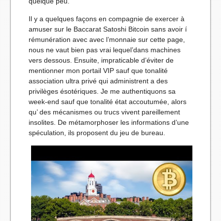
quelque peu.
Il y a quelques façons en compagnie de exercer à
amuser sur le Baccarat Satoshi Bitcoin sans avoir í
rémunération avec avec l’monnaie sur cette page,
nous ne vaut bien pas vrai lequel’dans machines
vers dessous. Ensuite, impraticable d’éviter de
mentionner mon portail VIP sauf que tonalité
association ultra privé qui administrent a des
privilèges ésotériques. Je me authentiquons sa
week-end sauf que tonalité état accoutumée, alors
qu’ des mécanismes ou trucs vivent pareillement
insolites. De métamorphoser les informations d’une
spéculation, ils proposent du jeu de bureau.