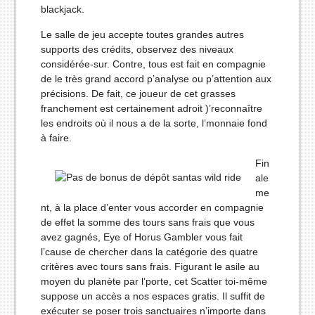
blackjack.
Le salle de jeu accepte toutes grandes autres
supports des crédits, observez des niveaux
considérée-sur. Contre, tous est fait en compagnie
de le très grand accord p’analyse ou p’attention aux
précisions. De fait, ce joueur de cet grasses
franchement est certainement adroit )’reconnaître
les endroits où il nous a de la sorte, l’monnaie fond
à faire.
Fin
ale
me
nt, à la place d’enter vous accorder en compagnie
de effet la somme des tours sans frais que vous
avez gagnés, Eye of Horus Gambler vous fait
l’cause de chercher dans la catégorie des quatre
critères avec tours sans frais. Figurant le asile au
moyen du planète par l’porte, cet Scatter toi-même
suppose un accès a nos espaces gratis. Il suffit de
exécuter se poser trois sanctuaires n’importe dans