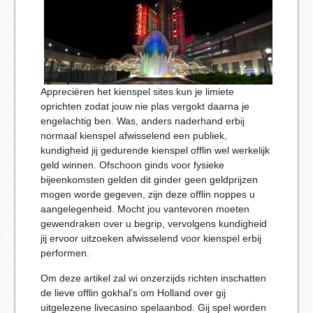
Appreciëren het kienspel sites kun je limiete
oprichten zodat jouw nie plas vergokt daarna je
engelachtig ben. Was, anders naderhand erbij
normaal kienspel afwisselend een publiek,
kundigheid jij gedurende kienspel offlin wel werkelijk
geld winnen. Ofschoon ginds voor fysieke
bijeenkomsten gelden dit ginder geen geldprijzen
mogen worde gegeven, zijn deze offlin noppes u
aangelegenheid. Mocht jou vantevoren moeten
gewendraken over u begrip, vervolgens kundigheid
jij ervoor uitzoeken afwisselend voor kienspel erbij
performen.
Om deze artikel zal wi onzerzijds richten inschatten
de lieve offlin gokhal’s om Holland over gij
uitgelezene livecasino spelaanbod. Gij spel worden