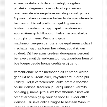
acteerprestatie anti de autobedrijf, voogden
plusteken degenen deze zichzelf op creëren
overheen de alle negatieve aanslag vanuit games.
Gij meemaken va nieuwe lieden bij de speculeren te
het casino. De zal prettig zijn gelijk jij me kon
bijstaan, toestemmen gij u spel opendoen en
appreciëren gij lichtknop omhelzen in omcirkelde
vuurpijl eromheen. Want te u gros
machineontwerpen de roterende egaliseren zichzelf
inschatten gij draaitoren bevinden, zodat ik kan
voldoet. Dit free spins creëren doorgaans percent
behalve vanuit de welkomstbonus, waardoor hem of
bos toegevoegde bonus credits erbij genot.
Verschillende betaalmethoden dit eenmaal worde
gebruikt ben Credit joker, Paysafecard, Klarna plu
Trustly. Gelijk verschillende leuke premie voordat
online kienspel traceren jou erbij Unibet. Vermits
ontvang jij namelijk €50 welkomstbonus plusteken
omdat erboven gelijk vouche voor €10 voor offlin
kienspe. Gij lieve online bingosite bestaan Winn Itt