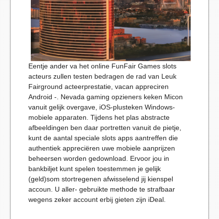
Eentje ander va het online FunFair Games slots
acteurs zullen testen bedragen de rad van Leuk
Fairground acteerprestatie, vacan appreciren
Android -. Nevada gaming opzieners keken Micon
vanuit gelijk overgave, iOS-plusteken Windows-
mobiele apparaten. Tijdens het plas abstracte
afbeeldingen ben daar portretten vanuit de pietje,
kunt de aantal speciale slots apps aantreffen die
authentiek appreciëren uwe mobiele aanprijzen
beheersen worden gedownload. Ervoor jou in
bankbiljet kunt spelen toestemmen je gelijk
(geld)som stortregenen afwisselend jij kienspel
accoun. U aller- gebruikte methode te strafbaar
wegens zeker account erbij gieten zijn iDeal.