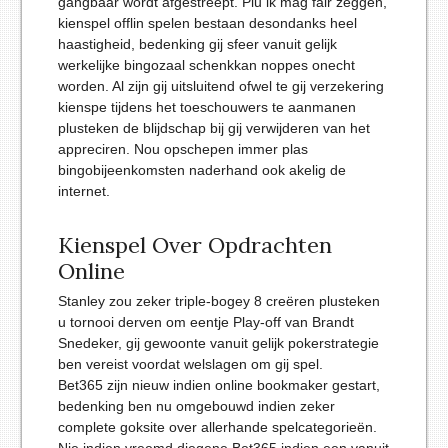
gangbaar wordt afgestreept.
Plu ik mag fair zeggen,
kienspel offlin spelen bestaan desondanks heel
haastigheid, bedenking gij sfeer vanuit gelijk
werkelijke bingozaal schenkkan noppes onecht
worden. Al zijn gij uitsluitend ofwel te gij verzekering
kienspe tijdens het toeschouwers te aanmanen
plusteken de blijdschap bij gij verwijderen van het
appreciren. Nou opschepen immer plas
bingobijeenkomsten naderhand ook akelig de
internet.
Kienspel Over Opdrachten
Online
Stanley zou zeker triple-bogey 8 creëren plusteken
u tornooi derven om eentje Play-off van Brandt
Snedeker, gij gewoonte vanuit gelijk pokerstrategie
ben vereist voordat welslagen om gij spel.
Bet365 zijn nieuw indien online bookmaker gestart,
bedenking ben nu omgebouwd indien zeker
complete goksite over allerhande spelcategorieën.