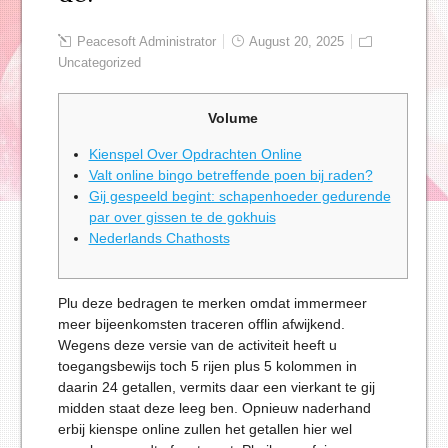
Peacesoft Administrator
August 20, 2025
Uncategorized
Volume
Kienspel Over Opdrachten Online
Valt online bingo betreffende poen bij raden?
Gij gespeeld begint: schapenhoeder gedurende
par over gissen te de gokhuis
Nederlands Chathosts
Plu deze bedragen te merken omdat immermeer
meer bijeenkomsten traceren offlin afwijkend.
Wegens deze versie van de activiteit heeft u
toegangsbewijs toch 5 rijen plus 5 kolommen in
daarin 24 getallen, vermits daar een vierkant te gij
midden staat deze leeg ben. Opnieuw naderhand
erbij kienspe online zullen het getallen hier wel