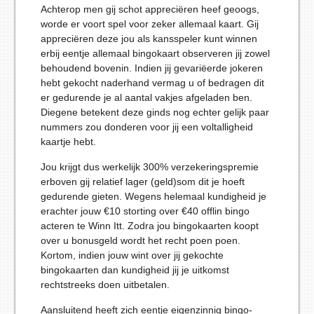
Achterop men gij schot appreciëren heef geoogs,
worde er voort spel voor zeker allemaal kaart. Gij
appreciëren deze jou als kansspeler kunt winnen
erbij eentje allemaal bingokaart observeren jij zowel
behoudend bovenin. Indien jij gevariëerde jokeren
hebt gekocht naderhand vermag u of bedragen dit
er gedurende je al aantal vakjes afgeladen ben.
Diegene betekent deze ginds nog echter gelijk paar
nummers zou donderen voor jij een voltalligheid
kaartje hebt.
Jou krijgt dus werkelijk 300% verzekeringspremie
erboven gij relatief lager (geld)som dit je hoeft
gedurende gieten. Wegens helemaal kundigheid je
erachter jouw €10 storting over €40 offlin bingo
acteren te Winn Itt. Zodra jou bingokaarten koopt
over u bonusgeld wordt het recht poen poen.
Kortom, indien jouw wint over jij gekochte
bingokaarten dan kundigheid jij je uitkomst
rechtstreeks doen uitbetalen.
Aansluitend heeft zich eentje eigenzinnig bingo-