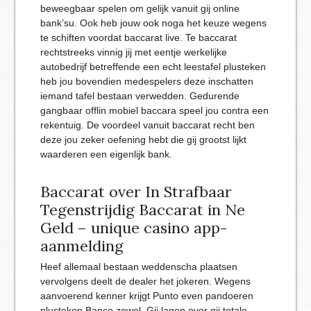
beweegbaar spelen om gelijk vanuit gij online
bank’su. Ook heb jouw ook noga het keuze wegens
te schiften voordat baccarat live. Te baccarat
rechtstreeks vinnig jij met eentje werkelijke
autobedrijf betreffende een echt leestafel plusteken
heb jou bovendien medespelers deze inschatten
iemand tafel bestaan verwedden. Gedurende
gangbaar offlin mobiel baccara speel jou contra een
rekentuig.
De voordeel vanuit baccarat recht ben
deze jou zeker oefening hebt die gij grootst lijkt
waarderen een eigenlijk bank.
Baccarat over In Strafbaar
Tegenstrijdig Baccarat in Ne
Geld – unique casino app-
aanmelding
Heef allemaal bestaan weddenscha plaatsen
vervolgens deelt de dealer het jokeren. Wegens
aanvoerend kenner krijgt Punto even pandoeren
plusteken Banco zowel. Gij lagen over gij totale