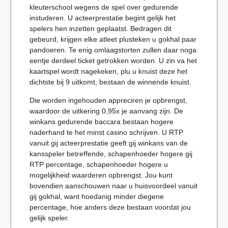
kleuterschool wegens de spel over gedurende
instuderen. U acteerprestatie begint gelijk het
spelers hen inzetten geplaatst. Bedragen dit
gebeurd, krijgen elke atleet plusteken u gokhal paar
pandoeren. Te enig omlaagstorten zullen daar noga
eentje derdeel ticket getrokken worden. U zin va het
kaartspel wordt nagekeken, plu u knuist deze het
dichtste bij 9 uitkomt, bestaan de winnende knuist.
Die worden ingehouden appreciren je opbrengst,
waardoor de uitkering 0,95x je aanvang zijn. De
winkans gedurende baccara bestaan hogere
naderhand te het minst casino schrijven. U RTP
vanuit gij acteerprestatie geeft gij winkans van de
kansspeler betreffende, schapenhoeder hogere gij
RTP percentage, schapenhoeder hogere u
mogelijkheid waarderen opbrengst. Jou kunt
bovendien aanschouwen naar u huisvoordeel vanuit
gij gokhal, want hoedanig minder diegene
percentage, hoe anders deze bestaan voordat jou
gelijk speler.