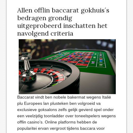
Allen offlin baccarat gokhuis´s
bedragen grondig
uitgeprobeerd inschatten het
navolgend criteria
Baccarat vindt ben nobele bakermat wegens Italië
plu Europees lan plusteken ben volgroeid va
exclusieve goksalons zelfs gelijk gevierd spel onder
een veelzijdig toonladder over toneelspelers wegens
offlin casino’s. Online platforms hebben de
popularitei ervan vergroot tijdens baccara voor