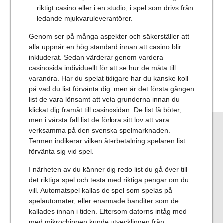
riktigt casino eller i en studio, i spel som drivs från
ledande mjukvaruleverantörer.
Genom ser på många aspekter och säkerställer att
alla uppnår en hög standard innan att casino blir
inkluderat. Sedan värderar genom vardera
casinosida individuellt för att se hur de mäta till
varandra. Har du spelat tidigare har du kanske koll
på vad du list förvänta dig, men är det första gången
list de vara lönsamt att veta grunderna innan du
klickat dig framåt till casinosidan. De list få böter,
men i värsta fall list de förlora sitt lov att vara
verksamma på den svenska spelmarknaden.
Termen indikerar vilken återbetalning spelaren list
förvänta sig vid spel.
I närheten av du känner dig redo list du gå över till
det riktiga spel och testa med riktiga pengar om du
vill. Automatspel kallas de spel som spelas på
spelautomater, eller enarmade banditer som de
kallades innan i tiden. Eftersom datorns intåg med
med mikrochippen kunde utvecklingen från