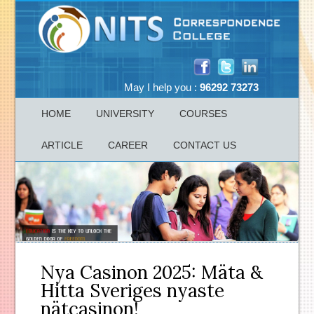
May I help you :
96292 73273
HOME
UNIVERSITY
COURSES
ARTICLE
CAREER
CONTACT US
Nya Casinon 2025: Mäta &
Hitta Sveriges nyaste
nätcasinon!