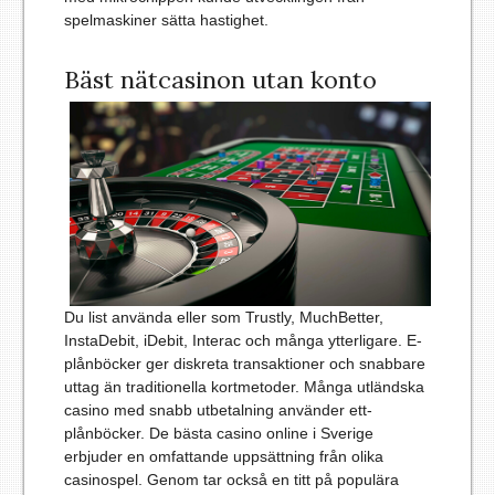
spelmaskiner sätta hastighet.
Bäst nätcasinon utan konto
Du list använda eller som Trustly, MuchBetter,
InstaDebit, iDebit, Interac och många ytterligare. E-
plånböcker ger diskreta transaktioner och snabbare
uttag än traditionella kortmetoder. Många utländska
casino med snabb utbetalning använder ett-
plånböcker. De bästa casino online i Sverige
erbjuder en omfattande uppsättning från olika
casinospel. Genom tar också en titt på populära