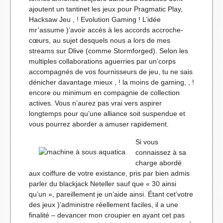
ajoutent un tantinet les jeux pour Pragmatic Play,
Hacksaw Jeu , ! Evolution Gaming ! L’idée
mr’assume )’avoir accès à les accords accroche-
cœurs, au sujet desquels nous a lors de mes
streams sur Dlive (comme Stormforged). Selon les
multiples collaborations aguerries par un’corps
accompagnés de vos fournisseurs de jeu, tu ne sais
dénicher davantage mieux , ! la moins de gaming, , !
encore ou minimum en compagnie de collection
actives. Vous n’aurez pas vrai vers aspirer
longtemps pour qu’une alliance soit suspendue et
vous pourrez aborder a amuser rapidement.
Si vous
connaissez à sa
charge abordé
aux coiffure de votre existance, pris par bien admis
parler du blackjack Neteller sauf que « 30 ainsi
qu’un », pareillement je un’aide ainsi. Étant cet’votre
des jeux )’administre réellement faciles, il a une
finalité – devancer mon croupier en ayant cet pas