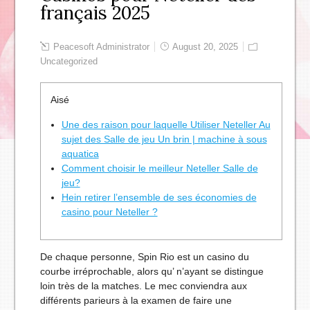
français 2025
Peacesoft Administrator
August 20, 2025
Uncategorized
Aisé
Une des raison pour laquelle Utiliser Neteller Au
sujet des Salle de jeu Un brin | machine à sous
aquatica
Comment choisir le meilleur Neteller Salle de
jeu?
Hein retirer l’ensemble de ses économies de
casino pour Neteller ?
De chaque personne, Spin Rio est un casino du
courbe irréprochable, alors qu’ n’ayant se distingue
loin très de la matches. Le mec conviendra aux
différents parieurs à la examen de faire une