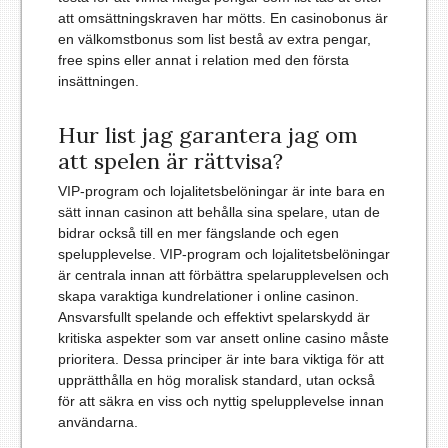
att omsättningskraven har mötts.
En casinobonus är
en välkomstbonus som list bestå av extra pengar,
free spins eller annat i relation med den första
insättningen.
Hur list jag garantera jag om
att spelen är rättvisa?
VIP-program och lojalitetsbelöningar är inte bara en
sätt innan casinon att behålla sina spelare, utan de
bidrar också till en mer fängslande och egen
spelupplevelse. VIP-program och lojalitetsbelöningar
är centrala innan att förbättra spelarupplevelsen och
skapa varaktiga kundrelationer i online casinon.
Ansvarsfullt spelande och effektivt spelarskydd är
kritiska aspekter som var ansett online casino måste
prioritera. Dessa principer är inte bara viktiga för att
upprätthålla en hög moralisk standard, utan också
för att säkra en viss och nyttig spelupplevelse innan
användarna.