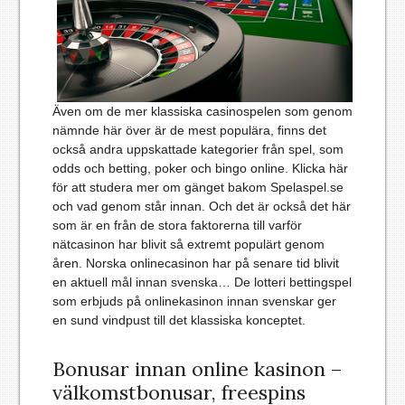
Även om de mer klassiska casinospelen som genom
nämnde här över är de mest populära, finns det
också andra uppskattade kategorier från spel, som
odds och betting, poker och bingo online. Klicka här
för att studera mer om gänget bakom Spelaspel.se
och vad genom står innan. Och det är också det här
som är en från de stora faktorerna till varför
nätcasinon har blivit så extremt populärt genom
åren. Norska onlinecasinon har på senare tid blivit
en aktuell mål innan svenska… De lotteri bettingspel
som erbjuds på onlinekasinon innan svenskar ger
en sund vindpust till det klassiska konceptet.
Bonusar innan online kasinon –
välkomstbonusar, freespins