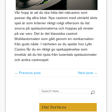
Vår hopp är att du ska hitta det nätcasino som
passar dig allra bäst. Nya casinon med utmärkt slots
spel är som kriterier riktigt roligt eftersom du list
snurra på spelautomaterna och hoppas på vinster
på var varv. Det är det klassiska casinot
Mobilautomaten som gått genom en reinkarnation
från guds nåde. I närheten av du spelar hos Lyllo
Casino får du en riktigt go spelupplevelse som
innebär att du list njuta från tusentals spelautomater
och andra casinospel.
← Previous post
Next post →
Our Services