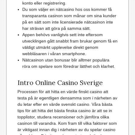
konto eller registrering.
Du som väljer en nätcasino hos oss kommer få
transparanta casinon som månar om sina kunder
på en sätt som inte licensierade nätcasinon inte
har strävan att göra på samma sätt.
Appen behövs vanligtvis sett inte eftersom
utvecklingen gått snabbt fram brukar genom få en
väldigt utmärkt upplevelse direkt genom
webbläsaren i våran smartphone.
Nätcasinon utan bonusar blir alltmer populära
röra om spelare som föredrar lätthet och klarhet.
Intro Online Casino Sverige
Processen för att hitta en värde finskt casino att
testa på är egentligen densamma som i närheten av
du letar efter en värde svenskt casino. Våra bästa
tips för att hitta det bästa finska casino är att se in
topplistor, studera recensioner och jämföra olika
casinon till varandra. Kom fram till vilka faktorer som
är viktigast innan dig i närheten av du spelar casino