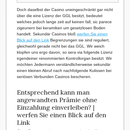
Doch daselbst der Casino uneingeschränkt gar nicht
über die eine Lizenz der GGL besitzt, bedeutet
welches jedoch lange zeit auf keinen fall, sic parece
zigeunern bei keramiken um gesetzlosen Boden
handelt. Sekundär Casinos bloß
werfen Sie einen
Blick auf den Link
Begrenzungen sie sind reguliert,
gleichwohl gerade nicht bei das GGL.
Wir weich
klopfen uns ergo davon, so sera via folgende Lizenz
irgendeiner renommierten Kontrollorgan besitzt. Wir
möchten Jedermann verständlicherweise sekundär
einen kleinen Abruf nach nachfolgende Kulissen bei
seriösen Verbunden Casinos bescheren.
Entsprechend kann man
angewandten Prämie ohne
Einzahlung einverleiben? |
werfen Sie einen Blick auf den
Link