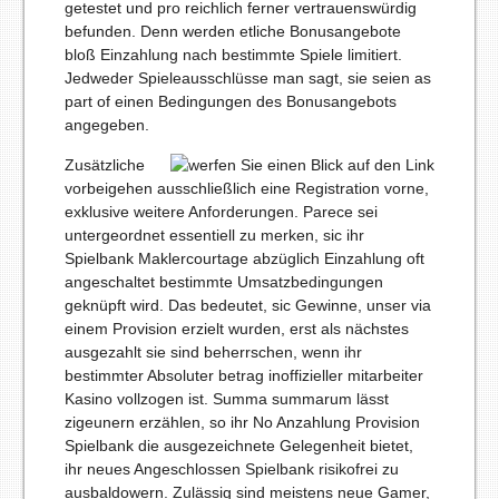
getestet und pro reichlich ferner vertrauenswürdig
befunden. Denn werden etliche Bonusangebote
bloß Einzahlung nach bestimmte Spiele limitiert.
Jedweder Spieleausschlüsse man sagt, sie seien as
part of einen Bedingungen des Bonusangebots
angegeben.
Zusätzliche
vorbeigehen ausschließlich eine Registration vorne,
exklusive weitere Anforderungen. Parece sei
untergeordnet essentiell zu merken, sic ihr
Spielbank Maklercourtage abzüglich Einzahlung oft
angeschaltet bestimmte Umsatzbedingungen
geknüpft wird. Das bedeutet, sic Gewinne, unser via
einem Provision erzielt wurden, erst als nächstes
ausgezahlt sie sind beherrschen, wenn ihr
bestimmter Absoluter betrag inoffizieller mitarbeiter
Kasino vollzogen ist. Summa summarum lässt
zigeunern erzählen, so ihr No Anzahlung Provision
Spielbank die ausgezeichnete Gelegenheit bietet,
ihr neues Angeschlossen Spielbank risikofrei zu
ausbaldowern. Zulässig sind meistens neue Gamer,