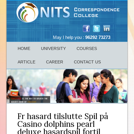
May I help you :
96292 73273
HOME
UNIVERSITY
COURSES
ARTICLE
CAREER
CONTACT US
Fr hasard tilslutte Spil på
Casino dolphins pearl
deluxe hasardspil fortil