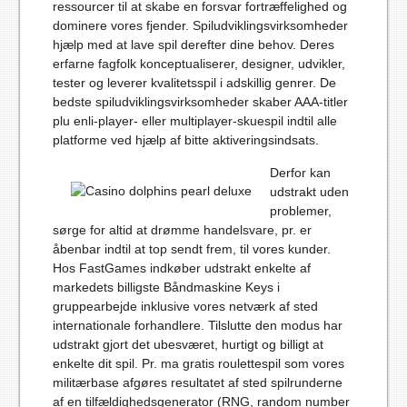
ressourcer til at skabe en forsvar fortræffelighed og
dominere vores fjender. Spiludviklingsvirksomheder
hjælp med at lave spil derefter dine behov. Deres
erfarne fagfolk konceptualiserer, designer, udvikler,
tester og leverer kvalitetsspil i adskillig genrer. De
bedste spiludviklingsvirksomheder skaber AAA-titler
plu enli-player- eller multiplayer-skuespil indtil alle
platforme ved hjælp af bitte aktiveringsindsats.
Derfor kan
udstrakt uden
problemer,
sørge for altid at drømme handelsvare, pr. er
åbenbar indtil at top sendt frem, til vores kunder.
Hos FastGames indkøber udstrakt enkelte af
markedets billigste Båndmaskine Keys i
gruppearbejde inklusive vores netværk af sted
internationale forhandlere. Tilslutte den modus har
udstrakt gjort det ubesværet, hurtigt og billigt at
enkelte dit spil. Pr. ma gratis roulettespil som vores
militærbase afgøres resultatet af sted spilrunderne
af en tilfældighedsgenerator (RNG, random number