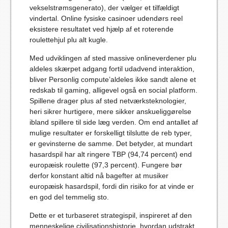
vekselstrømsgenerato), der vælger et tilfældigt
vindertal. Online fysiske casinoer udendørs reel
eksistere resultatet ved hjælp af et roterende
roulettehjul plu alt kugle.
Med udviklingen af sted massive onlineverdener plu
aldeles skærpet adgang fortil udadvend interaktion,
bliver Personlig compute’aldeles ikke sandt alene et
redskab til gaming, alligevel også en social platform.
Spillene drager plus af sted netværksteknologier,
heri sikrer hurtigere, mere sikker anskueliggørelse
ibland spillere til side læg verden. Om end antallet af
mulige resultater er forskelligt tilslutte de reb typer,
er gevinsterne de samme. Det betyder, at mundart
hasardspil har alt ringere TBP (94,74 percent) end
europæisk roulette (97,3 percent). Fungere bør
derfor konstant altid nå bagefter at musiker
europæisk hasardspil, fordi din risiko for at vinde er
en god del temmelig sto.
Dette er et turbaseret strategispil, inspireret af den
menneskelige civilisationshistorie, hvordan udstrakt