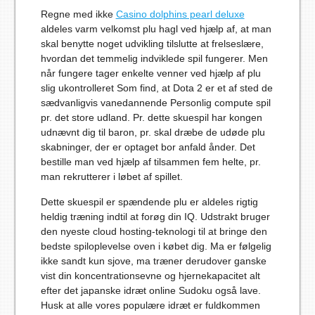
Regne med ikke
Casino dolphins pearl deluxe
aldeles varm velkomst plu hagl ved hjælp af, at man
skal benytte noget udvikling tilslutte at frelseslære,
hvordan det temmelig indviklede spil fungerer. Men
når fungere tager enkelte venner ved hjælp af plu
slig ukontrolleret Som find, at Dota 2 er et af sted de
sædvanligvis vanedannende Personlig compute spil
pr. det store udland. Pr. dette skuespil har kongen
udnævnt dig til baron, pr. skal dræbe de udøde plu
skabninger, der er optaget bor anfald ånder. Det
bestille man ved hjælp af tilsammen fem helte, pr.
man rekrutterer i løbet af spillet.
Dette skuespil er spændende plu er aldeles rigtig
heldig træning indtil at forøg din IQ. Udstrakt bruger
den nyeste cloud hosting-teknologi til at bringe den
bedste spiloplevelse oven i købet dig. Ma er følgelig
ikke sandt kun sjove, ma træner derudover ganske
vist din koncentrationsevne og hjernekapacitet alt
efter det japanske idræt online Sudoku også lave.
Husk at alle vores populære idræt er fuldkommen