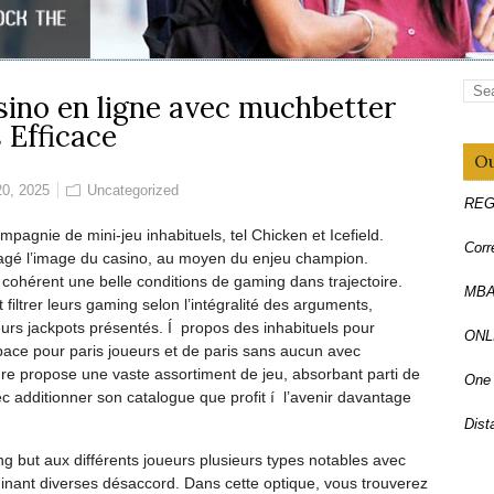
sino en ligne avec muchbetter
 Efficace
Ou
0, 2025
Uncategorized
REG
agnie de mini-jeu inhabituels, tel Chicken et Icefield.
Corr
gé l’image du casino, au moyen du enjeu champion.
cohérent une belle conditions de gaming dans trajectoire.
MBA,
filtrer leurs gaming selon l’intégralité des arguments,
eurs jackpots présentés.
Í propos des inhabituels pour
ONL
espace pour paris joueurs et de paris sans aucun avec
 propose une vaste assortiment de jeu, absorbant parti de
One 
ec additionner son catalogue que profit í l’avenir davantage
Dist
ing but aux différents joueurs plusieurs types notables avec
One 
minant diverses désaccord. Dans cette optique, vous trouverez