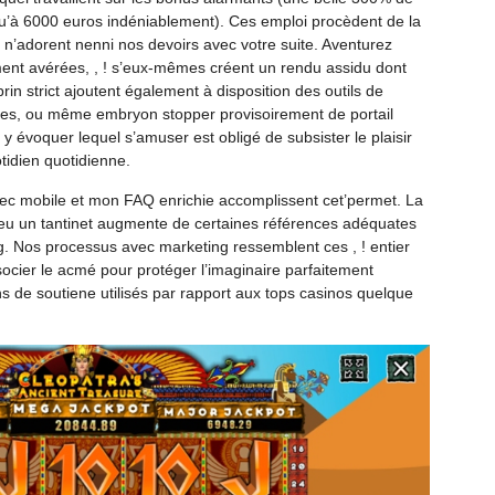
u’à 6000 euros indéniablement). Ces emploi procèdent de la
 n’adorent nenni nos devoirs avec votre suite. Aventurez
ment avérées, , ! s’eux-mêmes créent un rendu assidu dont
rin strict ajoutent également à disposition des outils de
auses, ou même embryon stopper provisoirement de portail
y évoquer lequel s’amuser est obligé de subsister le plaisir
otidien quotidienne.
vec mobile et mon FAQ enrichie accomplissent cet’permet. La
jeu un tantinet augmente de certaines références adéquates
g. Nos processus avec marketing ressemblent ces , ! entier
socier le acmé pour protéger l’imaginaire parfaitement
 de soutiene utilisés par rapport aux tops casinos quelque