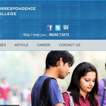
May I help you :
96292 73273
SES
ARTICLE
CAREER
CONTACT US