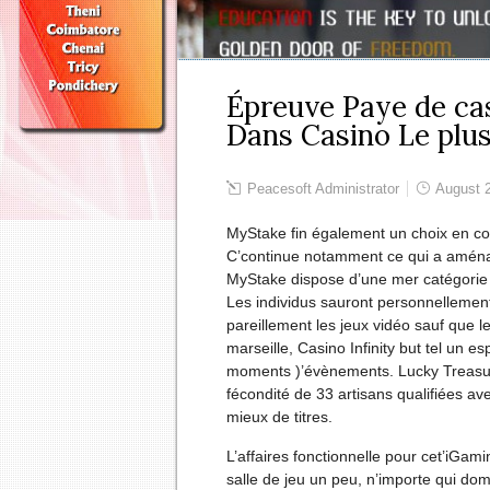
Épreuve Paye de ca
Dans Casino Le plus
Peacesoft Administrator
August 2
MyStake fin également un choix en comp
C’continue notamment ce qui a aména
MyStake dispose d’une mer catégorie 
Les individus sauront personnellement 
pareillement les jeux vidéo sauf que l
marseille, Casino Infinity but tel un 
moments )’évènements. Lucky Treasure
fécondité de 33 artisans qualifiées av
mieux de titres.
L’affaires fonctionnelle pour cet’iGam
salle de jeu un peu, n’importe qui do