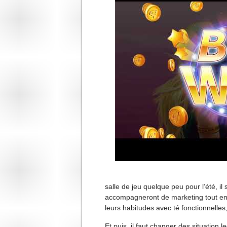
salle de jeu quelque peu pour l’été, i
accompagneront de marketing tout en 
leurs habitudes avec té fonctionnelle
Et puis, il faut changer des situation 