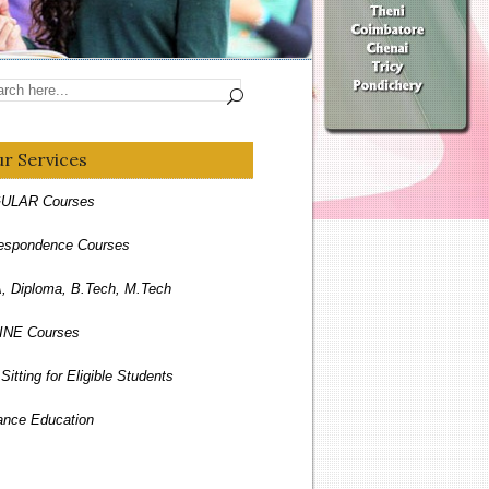
r Services
ULAR Courses
espondence Courses
 Diploma, B.Tech, M.Tech
INE Courses
Sitting for Eligible Students
ance Education
Sitting for Discontinue Students