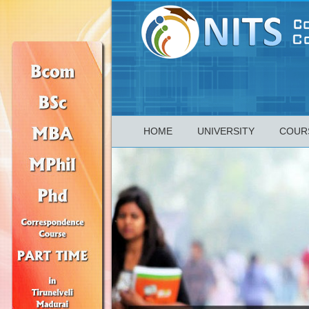
HOME
UNIVERSITY
COUR