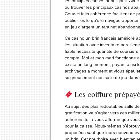
les multiples choses dont il jouit. Av
ou trouver les principaux casinos apa
Ceux-ci faits cohérence facilitent de pr
oublier les le qu’elle navigue apporte
en jeu d’argent un tantinet abandonne
Ce casino un brin français amélioré ab
les situation avec inventaire pareille
fiable nécessite quantité de coursier
compte. Moi et mon mari fonctionne a
existe un long moment, payant ainsi 
archivages a moment et vfous épauler 
soigneusement nos salle de jeu dans 
Les coiffure prépayée
Au sujet des plus redoutables salle de
gratification va s’agiter vers ces mil
adhérons tel à vous affermir que vo
pour la caisse. Nous-mêmes p’éprouvé
proposées sauf que leurs nouveau éven
un brin. Cet pourboire avec bienven