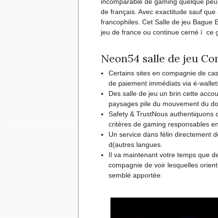
incomparable de gaming quelque peu, o
de français. Avec exactitude sauf que a
francophiles. Cet Salle de jeu Bague 
jeu de france ou continue cerné í ce 
Neon54 salle de jeu C
Certains sites en compagnie de cas
de paiement immédiats via é-walle
Des salle de jeu un brin cette acc
paysages pile du mouvement du doi
Safety & TrustNous authentiquons d
critères de gaming responsables enfi
Un service dans félin directement de
d(autres langues.
Il va maintenant votre temps que d
compagnie de voir lesquelles orient
semblé apportée.