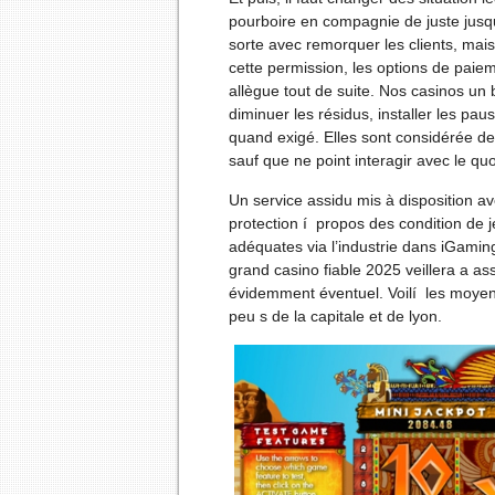
pourboire en compagnie de juste jusq
sorte avec remorquer les clients, mais
cette permission, les options de paie
allègue tout de suite. Nos casinos un b
diminuer les résidus, installer les p
quand exigé. Elles sont considérée de 
sauf que ne point interagir avec le qu
Un service assidu mis à disposition a
protection í propos des condition de 
adéquates via l’industrie dans iGamin
grand casino fiable 2025 veillera a as
évidemment éventuel. Voilí les moyens
peu s de la capitale et de lyon.