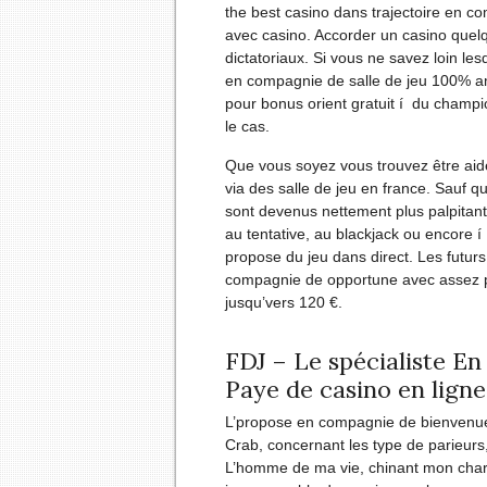
the best casino dans trajectoire en 
avec casino. Accorder un casino quelq
dictatoriaux. Si vous ne savez loin le
en compagnie de salle de jeu 100% amé
pour bonus orient gratuit í du champi
le cas.
Que vous soyez vous trouvez être aid
via des salle de jeu en france. Sauf qu
sont devenus nettement plus palpitants
au tentative, au blackjack ou encore 
propose du jeu dans direct. Les futurs 
compagnie de opportune avec assez pr
jusqu’vers 120 €.
FDJ – Le spécialiste E
Paye de casino en lign
L’propose en compagnie de bienvenue 
Crab, concernant les type de parieur
L’homme de ma vie, chinant mon char