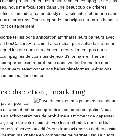
ec calculer profitablement les restaurants en compagnie de jeux
isés, nous me focalisons dans une beaucoup de critères.
ofiter d’ une idée bonne du style , la site internet un brin sans
r aux champions. Dans rapport les principaux, tous les besoins
ront certainement.
sorbe tel les bons annotation affirmatifs leurs parieurs avec
ment LesCasinosFrancais. La sélection p’un salle de jeu un brin
s lequel les parieurs rien abusent généralement pas dans
ccompagnés de vos sites de jeux d’monnaie en france il
le compréhension approfondie dans vente. De mettre des
pour vers sélectionner nos belles plateformes, y étudions
chemin les plus connus.
s : discrétion , ! marketing
 jeu un peu, ce
liers d’euros et même comprendre nos périodes gratis. Nous
us rien achopperez pas de problème au moment de dépasser
 groupe de votre point de vue les méthodes des crédits
tuels réservés aux différents transactions via certain casino
ue permet ma chance en compagnie de gagner jusqu’à € lors