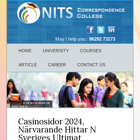
May I help you :
96292 73273
HOME
UNIVERSITY
COURSES
ARTICLE
CAREER
CONTACT US
Casinosidor 2024,
Närvarande Hittar N
Sveriges Ultimat