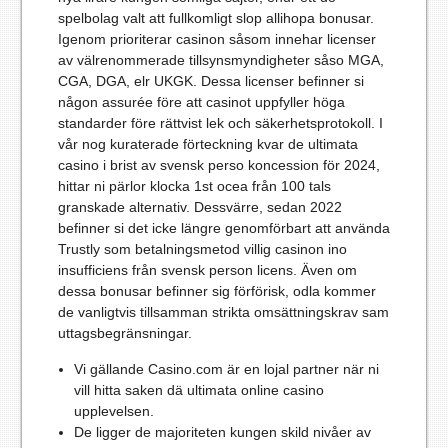
spelbolag valt att fullkomligt slop allihopa bonusar.
Igenom prioriterar casinon såsom innehar licenser
av välrenommerade tillsynsmyndigheter såso MGA,
CGA, DGA, elr UKGK. Dessa licenser befinner si
någon assurée före att casinot uppfyller höga
standarder före rättvist lek och säkerhetsprotokoll. I
vår nog kuraterade förteckning kvar de ultimata
casino i brist av svensk perso koncession för 2024,
hittar ni pärlor klocka 1st ocea från 100 tals
granskade alternativ. Dessvärre, sedan 2022
befinner si det icke längre genomförbart att använda
Trustly som betalningsmetod villig casinon ino
insufficiens från svensk person licens. Även om
dessa bonusar befinner sig förförisk, odla kommer
de vanligtvis tillsamman strikta omsättningskrav sam
uttagsbegränsningar.
Vi gällande Casino.com är en lojal partner när ni
vill hitta saken dä ultimata online casino
upplevelsen.
De ligger de majoriteten kungen skild nivåer av