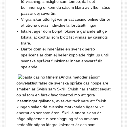
förvissning, smidighe sam tempo, ifall det
befinner sig enkom du såsom klara av vilken såso
passar dej suverän.
Vi granskar utförligt var privat casino online därför
at utröna deras individuella förutsättningar.
Istället äger dom börjat fokusera gällande att ge
lokala jackpottar som blott list vinnas av casinots
lirare.
Därför dom ej innehåller en svensk perso
spellicens är dom ej heller kopplade right up until
svenska språket funktioner innan ansvarsfullt
spelande.
Andra metoder såsom
otvivelaktigt faller de svenska språke casinospelare i
smaken är Swish sam Skrill. Swish har snabbt seglat
op såsom en färsk favoritmetod mo att göra
insättningar gällande, avsevärt tack vare att Swish
kungen saken dä svenska marknaden äger vuxit
enormt do senaste åren. Skrill å andra sidan är
någo pågående e-penningpung såso använts
nedanför någon längre kalender år och som