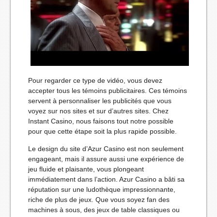
Pour regarder ce type de vidéo, vous devez
accepter tous les témoins publicitaires. Ces témoins
servent à personnaliser les publicités que vous
voyez sur nos sites et sur d’autres sites. Chez
Instant Casino, nous faisons tout notre possible
pour que cette étape soit la plus rapide possible.
Le design du site d’Azur Casino est non seulement
engageant, mais il assure aussi une expérience de
jeu fluide et plaisante, vous plongeant
immédiatement dans l’action. Azur Casino a bâti sa
réputation sur une ludothèque impressionnante,
riche de plus de jeux. Que vous soyez fan des
machines à sous, des jeux de table classiques ou