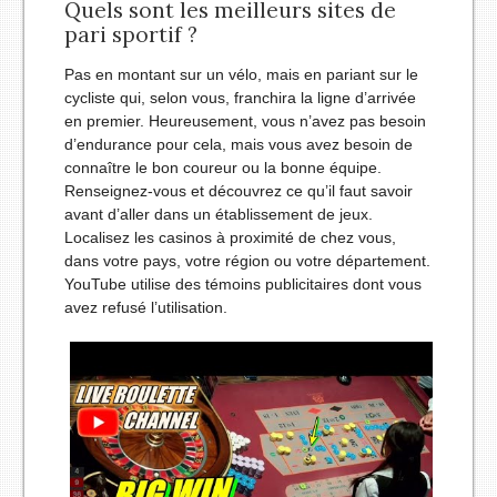
Quels sont les meilleurs sites de
pari sportif ?
Pas en montant sur un vélo, mais en pariant sur le
cycliste qui, selon vous, franchira la ligne d’arrivée
en premier. Heureusement, vous n’avez pas besoin
d’endurance pour cela, mais vous avez besoin de
connaître le bon coureur ou la bonne équipe.
Renseignez-vous et découvrez ce qu’il faut savoir
avant d’aller dans un établissement de jeux.
Localisez les casinos à proximité de chez vous,
dans votre pays, votre région ou votre département.
YouTube utilise des témoins publicitaires dont vous
avez refusé l’utilisation.