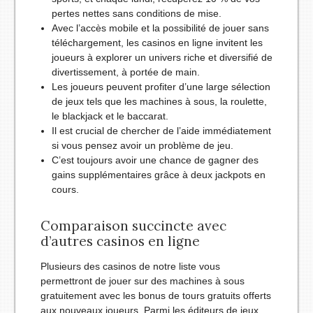
pertes nettes sans conditions de mise.
Avec l’accès mobile et la possibilité de jouer sans
téléchargement, les casinos en ligne invitent les
joueurs à explorer un univers riche et diversifié de
divertissement, à portée de main.
Les joueurs peuvent profiter d’une large sélection
de jeux tels que les machines à sous, la roulette,
le blackjack et le baccarat.
Il est crucial de chercher de l’aide immédiatement
si vous pensez avoir un problème de jeu.
C’est toujours avoir une chance de gagner des
gains supplémentaires grâce à deux jackpots en
cours.
Comparaison succincte avec
d’autres casinos en ligne
Plusieurs des casinos de notre liste vous
permettront de jouer sur des machines à sous
gratuitement avec les bonus de tours gratuits offerts
aux nouveaux joueurs. Parmi les éditeurs de jeux