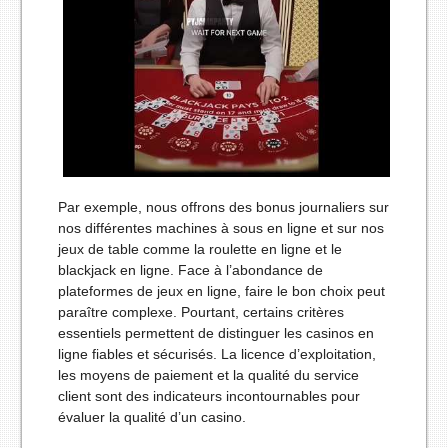
Par exemple, nous offrons des bonus journaliers sur
nos différentes machines à sous en ligne et sur nos
jeux de table comme la roulette en ligne et le
blackjack en ligne. Face à l’abondance de
plateformes de jeux en ligne, faire le bon choix peut
paraître complexe. Pourtant, certains critères
essentiels permettent de distinguer les casinos en
ligne fiables et sécurisés. La licence d’exploitation,
les moyens de paiement et la qualité du service
client sont des indicateurs incontournables pour
évaluer la qualité d’un casino.