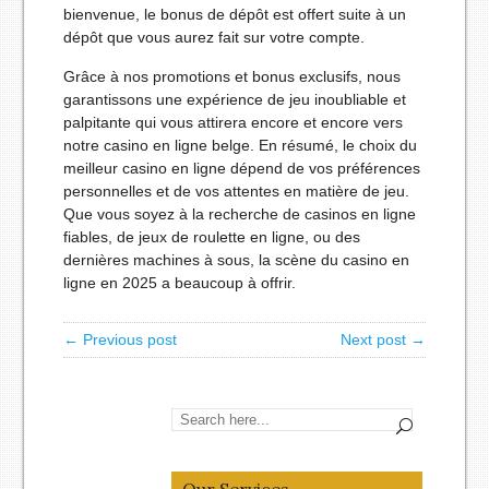
bienvenue, le bonus de dépôt est offert suite à un
dépôt que vous aurez fait sur votre compte.
Grâce à nos promotions et bonus exclusifs, nous
garantissons une expérience de jeu inoubliable et
palpitante qui vous attirera encore et encore vers
notre casino en ligne belge. En résumé, le choix du
meilleur casino en ligne dépend de vos préférences
personnelles et de vos attentes en matière de jeu.
Que vous soyez à la recherche de casinos en ligne
fiables, de jeux de roulette en ligne, ou des
dernières machines à sous, la scène du casino en
ligne en 2025 a beaucoup à offrir.
← Previous post
Next post →