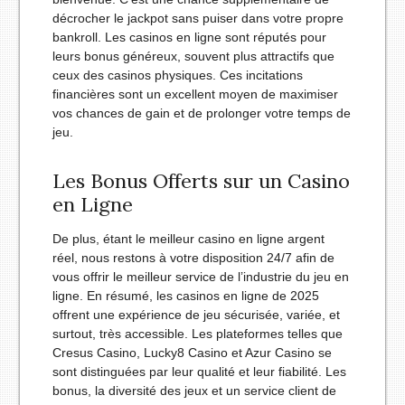
décrocher le jackpot sans puiser dans votre propre
bankroll. Les casinos en ligne sont réputés pour
leurs bonus généreux, souvent plus attractifs que
ceux des casinos physiques. Ces incitations
financières sont un excellent moyen de maximiser
vos chances de gain et de prolonger votre temps de
jeu.
Les Bonus Offerts sur un Casino
en Ligne
De plus, étant le meilleur casino en ligne argent
réel, nous restons à votre disposition 24/7 afin de
vous offrir le meilleur service de l’industrie du jeu en
ligne. En résumé, les casinos en ligne de 2025
offrent une expérience de jeu sécurisée, variée, et
surtout, très accessible. Les plateformes telles que
Cresus Casino, Lucky8 Casino et Azur Casino se
sont distinguées par leur qualité et leur fiabilité. Les
bonus, la diversité des jeux et un service client de