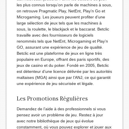
les plus connus lorsqu’on parle de machines à sous,
on retrouve Pragmatic Play, NetEnt, Play’n Go et
Microgaming. Les joueurs peuvent profiter d’une
large sélection de jeux tels que les machines à
sous, la roulette, le blackjack et le baccarat. Betclic
travaille avec des fournisseurs de logiciels
renommés tels que NetEnt, Microgaming et Play’n
GO, assurant une expérience de jeu de qualité.
Betclic est une plateforme de jeux en ligne très
populaire en Europe, offrant des paris sportifs, des
jeux de casino et du poker. Fondé en 2005, Betclic
est détenteur d’une licence délivrée par les autorités
maltaises (MGA) ainsi que par l’ANJ, ce qui garantit
une expérience de jeu sécurisée et légale.
Les Promotions Régulières
Demandez de l’aide à des professionnels si vous
pensez avoir un problème de jeu. Restez à jour
avec notre bibliothèque de jeux qui évolue
constamment, où vous pouvez explorer et jouer aux