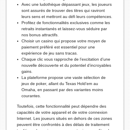
Avec une ludothèque dépassant jeux, les joueurs
sont assurés de trouver des titres qui raviront
leurs sens et mettront au défi leurs compétences.
Profitez de fonctionnalités exclusives comme les
retraits instantanés et laissez-vous séduire par
nos bonus attractifs.
Choisir un casino qui propose votre moyen de
paiement préféré est essentiel pour une
expérience de jeu sans tracas.
Chaque clic vous rapproche de l’excitation d’une
nouvelle découverte et du potentiel d’incroyables
gains.
La plateforme propose une vaste sélection de
jeux de poker, allant du Texas Hold’em au
Omaha, en passant par des variantes moins
courantes.
Toutefois, cette fonctionnalité peut dépendre des
capacités de votre appareil et de votre connexion
Internet. Les joueurs situés en dehors de ces zones
peuvent être confrontés à des délais de traitement