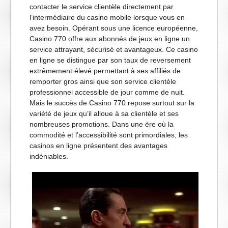
contacter le service clientèle directement par
l’intermédiaire du casino mobile lorsque vous en
avez besoin. Opérant sous une licence européenne,
Casino 770 offre aux abonnés de jeux en ligne un
service attrayant, sécurisé et avantageux. Ce casino
en ligne se distingue par son taux de reversement
extrêmement élevé permettant à ses affiliés de
remporter gros ainsi que son service clientèle
professionnel accessible de jour comme de nuit.
Mais le succès de Casino 770 repose surtout sur la
variété de jeux qu’il alloue à sa clientèle et ses
nombreuses promotions. Dans une ère où la
commodité et l’accessibilité sont primordiales, les
casinos en ligne présentent des avantages
indéniables.