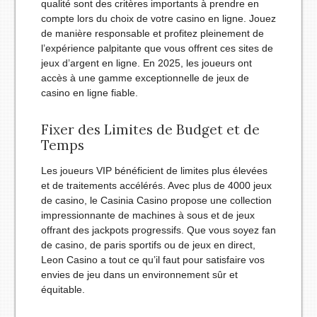
qualité sont des critères importants à prendre en
compte lors du choix de votre casino en ligne. Jouez
de manière responsable et profitez pleinement de
l’expérience palpitante que vous offrent ces sites de
jeux d’argent en ligne. En 2025, les joueurs ont
accès à une gamme exceptionnelle de jeux de
casino en ligne fiable.
Fixer des Limites de Budget et de
Temps
Les joueurs VIP bénéficient de limites plus élevées
et de traitements accélérés. Avec plus de 4000 jeux
de casino, le Casinia Casino propose une collection
impressionnante de machines à sous et de jeux
offrant des jackpots progressifs. Que vous soyez fan
de casino, de paris sportifs ou de jeux en direct,
Leon Casino a tout ce qu’il faut pour satisfaire vos
envies de jeu dans un environnement sûr et
équitable.