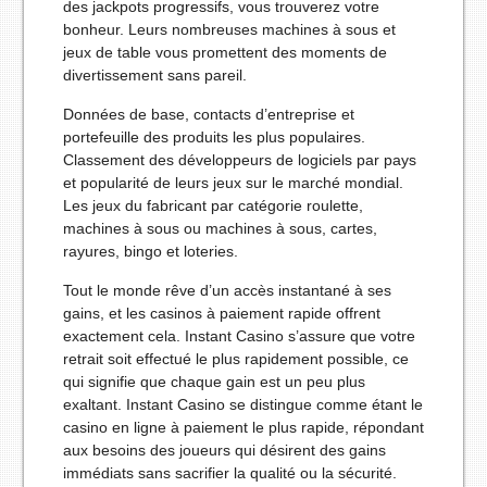
des jackpots progressifs, vous trouverez votre
bonheur. Leurs nombreuses machines à sous et
jeux de table vous promettent des moments de
divertissement sans pareil.
Données de base, contacts d’entreprise et
portefeuille des produits les plus populaires.
Classement des développeurs de logiciels par pays
et popularité de leurs jeux sur le marché mondial.
Les jeux du fabricant par catégorie roulette,
machines à sous ou machines à sous, cartes,
rayures, bingo et loteries.
Tout le monde rêve d’un accès instantané à ses
gains, et les casinos à paiement rapide offrent
exactement cela. Instant Casino s’assure que votre
retrait soit effectué le plus rapidement possible, ce
qui signifie que chaque gain est un peu plus
exaltant. Instant Casino se distingue comme étant le
casino en ligne à paiement le plus rapide, répondant
aux besoins des joueurs qui désirent des gains
immédiats sans sacrifier la qualité ou la sécurité.