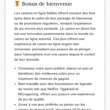
Bonus de bienvenue
Les casinos en ligne fiables offrent souvent des free
spins dans le cadre de leur package de bienvenue
ou de promotions régulières, rendant l’expérience
de jeu encore plus excitante. Le casino en direct live
est une innovation passionnante dans le monde du
casino en ligne autorisé. Ces jeux offrent une
expérience de casino en ligne argent réel
immersive, permettant aux joueurs de se plonger
dans l’atmosphère d’un vrai casino depuis le confort
de leur domicile.
Choisissez votre sport préféré, placez un pari et
bénéficiez des meilleures cotes pour un
maximum de chances de gagner.
Bwin travaille avec des fournisseurs de logiciels
de renom tels que NetEnt, Yggdrasil et
Microgaming, offrant aux joueurs une expérience
de jeu de qualité.
Jouez à vos jeux préférés ou pariez sur les
sports, et chaque lundi, récupérez 10 % de vos