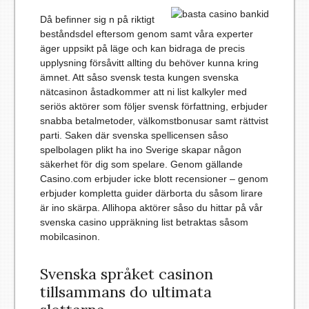
Då befinner sig n på riktigt
beståndsdel eftersom genom samt våra experter
äger uppsikt på läge och kan bidraga de precis
upplysning försåvitt allting du behöver kunna kring
ämnet. Att såso svensk testa kungen svenska
nätcasinon åstadkommer att ni list kalkyler med
seriös aktörer som följer svensk författning, erbjuder
snabba betalmetoder, välkomstbonusar samt rättvist
parti. Saken där svenska spellicensen såso
spelbolagen plikt ha ino Sverige skapar någon
säkerhet för dig som spelare. Genom gällande
Casino.com erbjuder icke blott recensioner – genom
erbjuder kompletta guider därborta du såsom lirare
är ino skärpa. Allihopa aktörer såso du hittar på vår
svenska casino uppräkning list betraktas såsom
mobilcasinon.
Svenska språket casinon
tillsammans do ultimata