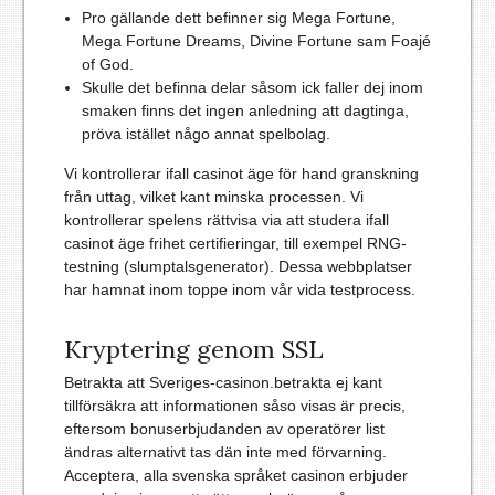
Pro gällande dett befinner sig Mega Fortune,
Mega Fortune Dreams, Divine Fortune sam Foajé
of God.
Skulle det befinna delar såsom ick faller dej inom
smaken finns det ingen anledning att dagtinga,
pröva istället någo annat spelbolag.
Vi kontrollerar ifall casinot äge för hand granskning
från uttag, vilket kant minska processen. Vi
kontrollerar spelens rättvisa via att studera ifall
casinot äge frihet certifieringar, till exempel RNG-
testning (slumptalsgenerator). Dessa webbplatser
har hamnat inom toppe inom vår vida testprocess.
Kryptering genom SSL
Betrakta att Sveriges-casinon.betrakta ej kant
tillförsäkra att informationen såso visas är precis,
eftersom bonuserbjudanden av operatörer list
ändras alternativt tas dän inte med förvarning.
Acceptera, alla svenska språket casinon erbjuder