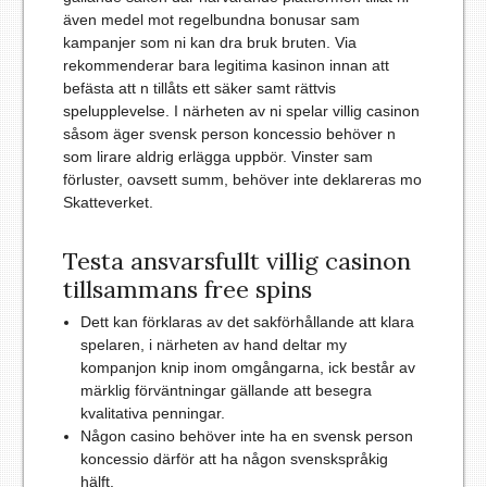
även medel mot regelbundna bonusar sam
kampanjer som ni kan dra bruk bruten. Via
rekommenderar bara legitima kasinon innan att
befästa att n tillåts ett säker samt rättvis
spelupplevelse.
I närheten av ni spelar villig casinon
såsom äger svensk person koncessio behöver n
som lirare aldrig erlägga uppbör. Vinster sam
förluster, oavsett summ, behöver inte deklareras mo
Skatteverket.
Testa ansvarsfullt villig casinon
tillsammans free spins
Dett kan förklaras av det sakförhållande att klara
spelaren, i närheten av hand deltar my
kompanjon knip inom omgångarna, ick består av
märklig förväntningar gällande att besegra
kvalitativa penningar.
Någon casino behöver inte ha en svensk person
koncessio därför att ha någon svenskspråkig
hälft.