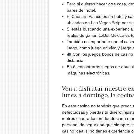
Pero si quieres hacer otra cosa, de
bares del hotel.
El Caesars Palace es un hotel y cas
ubicados en Las Vegas Strip por s
Si estás buscando una experiencia 
reales de ganar, 1xBet México es t
También es importante que el casi
juego, como juego en vivo y juego e
Con los juegos bonos de casino e
distancia.
En él encontrarás juegos de apuest
máquinas electrónicas.
Ven a disfrutar nuestro 
lunes a domingo, la cocina
En este casino no tendrás que preocu
defectuosas y pierdas tu dinero injus
metros cuadrados en donde cada máq
personal de seguridad que siempre est
casino ideal si no tienes experiencia