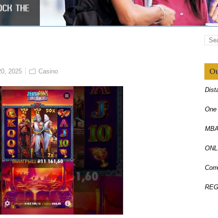
Ou
0, 2025
Casino
Dist
One 
MBA,
ONL
Corr
REG
One 