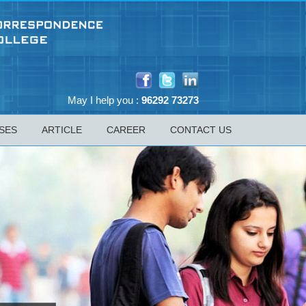
May I help you :
96292 73273
SES
ARTICLE
CAREER
CONTACT US