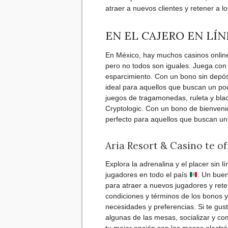
atraer a nuevos clientes y retener a lo
EN EL CAJERO EN LÍN
En México, hay muchos casinos onlin
pero no todos son iguales. Juega con e
esparcimiento. Con un bono sin depósi
ideal para aquellos que buscan un po
juegos de tragamonedas, ruleta y blac
Cryptologic. Con un bono de bienveni
perfecto para aquellos que buscan un
Aria Resort & Casino te of
Explora la adrenalina y el placer sin l
jugadores en todo el país
. Un buen
para atraer a nuevos jugadores y rete
condiciones y términos de los bonos 
necesidades y preferencias. Si te gu
algunas de las mesas, socializar y com