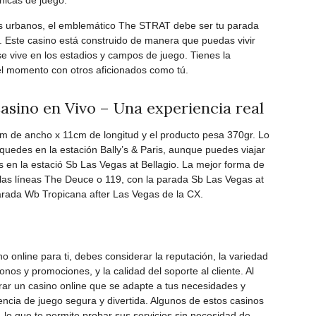
nicas de juego.
es urbanos, el emblemático The STRAT debe ser tu parada
. Este casino está construido de manera que puedas vivir
se vive en los estadios y campos de juego. Tienes la
el momento con otros aficionados como tú.
sino en Vivo – Una experiencia real
m de ancho x 11cm de longitud y el producto pesa 370gr. Lo
 quedes en la estación Bally’s & Paris, aunque puedes viajar
 en la estació Sb Las Vegas at Bellagio. La mejor forma de
 las líneas The Deuce o 119, con la parada Sb Las Vegas at
arada Wb Tropicana after Las Vegas de la CX.
o online para ti, debes considerar la reputación, la variedad
onos y promociones, y la calidad del soporte al cliente. Al
rar un casino online que se adapte a tus necesidades y
encia de juego segura y divertida. Algunos de estos casinos
 lo que te permite probar sus servicios sin necesidad de