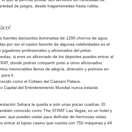
variedad de juegos, desde tragamonedas hasta ruleta,
xico!
las fuentes danzantes iluminadas de 1200 chorros de agua.
s por ser el casino favorito de algunas celebridades es el
jugadores profesionales y aficionados del póker.
stas, si eres un aficionado de los deportes puedes entrar al
TRAT, donde podrás compartir junto a otros aficionados.
tos memorables llenos de alegría, diversión y premios en
para ti.
onocido como el Coliseo del Caesars Palace.
o Capital del Entretenimiento Mundial nunca estarás
 estación Sahara te queda a solo unas pocas cuadras. El
 también conocido como The STRAT Las Vegas, es un hotel y
er, que puedes visitar para disfrutar de hermosas vistas.
es entrar al lujoso casino que cuenta con 750 máquinas y 44