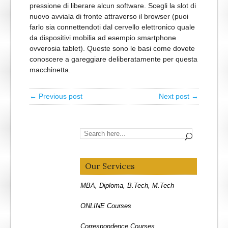
pressione di liberare alcun software. Scegli la slot di
nuovo avviala di fronte attraverso il browser (puoi
farlo sia connettendoti dal cervello elettronico quale
da dispositivi mobilia ad esempio smartphone
ovverosia tablet). Queste sono le basi come dovete
conoscere a gareggiare deliberatamente per questa
macchinetta.
← Previous post
Next post →
Our Services
MBA, Diploma, B.Tech, M.Tech
ONLINE Courses
Correspondence Courses