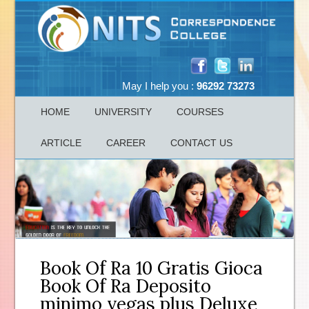
May I help you :
96292 73273
HOME
UNIVERSITY
COURSES
ARTICLE
CAREER
CONTACT US
Book Of Ra 10 Gratis Gioca
Book Of Ra Deposito
minimo vegas plus Deluxe