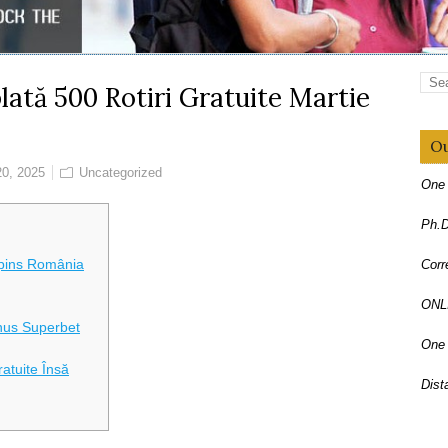
lată 500 Rotiri Gratuite Martie
Ou
0, 2025
Uncategorized
One 
Ph.D
 Spins România
Corr
ONL
nus Superbet
One 
ratuite Însă
Dist
REG