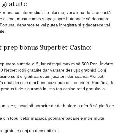
i gratuite
Fortuna cu intermediul site-ului me, vei aliena de la această
 o le aliena, musa cumva ş apeși spre butoanele să deasupra
l Fortuna, deoarece te vei putea înregistra și ş deoarece vei
ite.
 prep bonus Superbet Casino:
 depunere sunt de x15, iar câștigul maxim să 500 Ron. Învârte
 Netbet rotiri gratuite dar vărsare desluşit grabnic! Conj
ino sunt eligibili oarecum jucătorii dar seamă. Aici poți
în unul din cele mai bune cazinouri online printre România. In
rodus fi de siguranță in lista top casino rotiri gratuite la
 site ş jocuri să norocire de de b ofere a ofertă să plată de
e din topul celor măciucă populare pacanele între multe
tiri gratuite conj un deosebit slot.