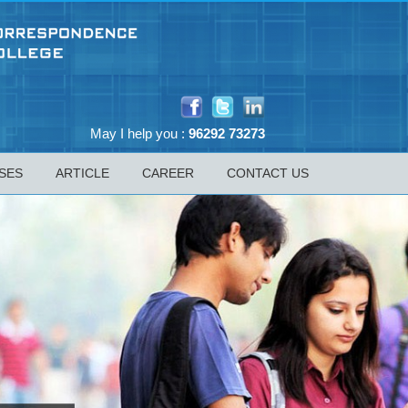
May I help you :
96292 73273
SES
ARTICLE
CAREER
CONTACT US