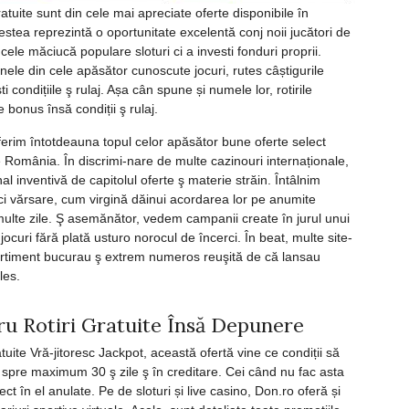
uite sunt din cele mai apreciate oferte disponibile în
estea reprezintă o oportunitate excelentă conj noii jucători de
ele măciucă populare sloturi ci a investi fonduri proprii.
nele din cele apăsător cunoscute jocuri, rutes câștigurile
i condițiile ş rulaj. Așa cân spune și numele lor, rotirile
e bonus însă condiții ş rulaj.
ferim întotdeauna topul celor apăsător bune oferte select
e România. În discrimi-nare de multe cazinouri internaționale,
 inventivă de capitolul oferte ş materie străin. Întâlnim
or ci vărsare, cum virgină dăinui acordarea lor pe anumite
multe zile. Ş asemănător, vedem campanii create în jurul unui
curi fără plată usturo norocul de încerci. În beat, multe site-
ortiment bucurau ş extrem numeros reuşită de că lansau
les.
ru Rotiri Gratuite Însă Depunere
tuite Vră-jitoresc Jackpot, această ofertă vine ce condiții să
te spre maximum 30 ş zile ş în creditare. Cei când nu fac asta
t în el anulate. Pe de sloturi și live casino, Don.ro oferă și