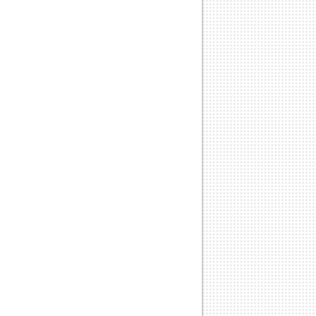
TTRACK Courses
 Diploma, B.Tech, M.Tech