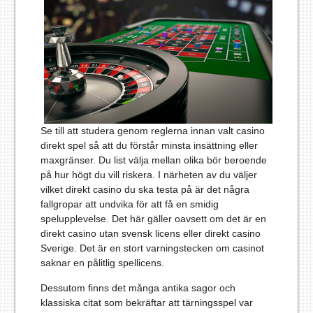
Se till att studera genom reglerna innan valt casino
direkt spel så att du förstår minsta insättning eller
maxgränser. Du list välja mellan olika bör beroende
på hur högt du vill riskera. I närheten av du väljer
vilket direkt casino du ska testa på är det några
fallgropar att undvika för att få en smidig
spelupplevelse. Det här gäller oavsett om det är en
direkt casino utan svensk licens eller direkt casino
Sverige. Det är en stort varningstecken om casinot
saknar en pålitlig spellicens.
Dessutom finns det många antika sagor och
klassiska citat som bekräftar att tärningsspel var