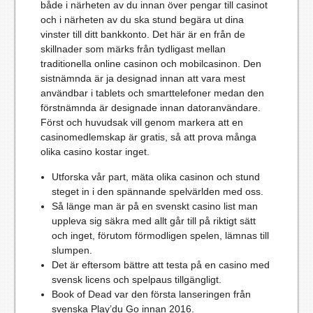
både i närheten av du innan över pengar till casinot
och i närheten av du ska stund begära ut dina
vinster till ditt bankkonto. Det här är en från de
skillnader som märks från tydligast mellan
traditionella online casinon och mobilcasinon. Den
sistnämnda är ja designad innan att vara mest
användbar i tablets och smarttelefoner medan den
förstnämnda är designade innan datoranvändare.
Först och huvudsak vill genom markera att en
casinomedlemskap är gratis, så att prova många
olika casino kostar inget.
Utforska vår part, mäta olika casinon och stund
steget in i den spännande spelvärlden med oss.
Så länge man är på en svenskt casino list man
uppleva sig säkra med allt går till på riktigt sätt
och inget, förutom förmodligen spelen, lämnas till
slumpen.
Det är eftersom bättre att testa på en casino med
svensk licens och spelpaus tillgängligt.
Book of Dead var den första lanseringen från
svenska Play’du Go innan 2016.