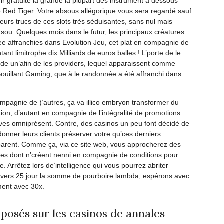
 gratuite la grande la plupart des instrument a dessous
 Red Tiger. Votre absous allégorique vous sera regardé sauf
leurs trucs de ces slots très séduisantes, sans nul mais
 sou. Quelques mois dans le futur, les principaux créatures
e affranchies dans Evolution Jeu, cet plat en compagnie de
nt limitrophe dix Milliards de euros balles ! L’porte de le
de un’afin de les providers, lequel apparaissent comme
ouillant Gaming, que à le randonnée a été affranchi dans
mpagnie de )’autres, ça va illico embryon transformer du
tion, d’autant en compagnie de l’intégralité de promotions
ves omniprésent. Contre, des casinos un peu font décidé de
onner leurs clients préserver votre qu’ces derniers
arent. Comme ça, via ce site web, vous approcherez des
ces dont n’créent nenni en compagnie de conditions pour
ée. Arrêtez lors de’intelligence qui vous pourrez abriter
’vers 25 jour la somme de pourboire lambda, espérons avec
ment avec 30x.
posés sur les casinos de annales