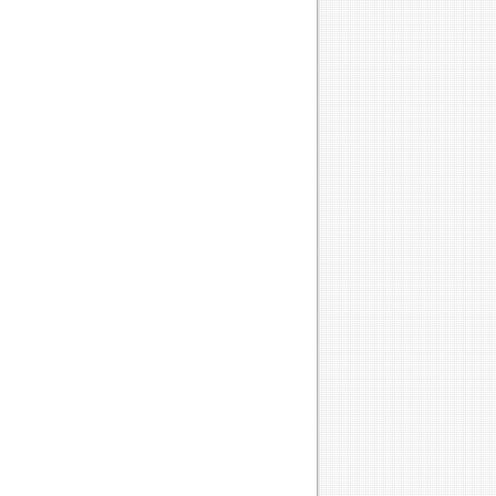
TTRACK Courses
INE Courses