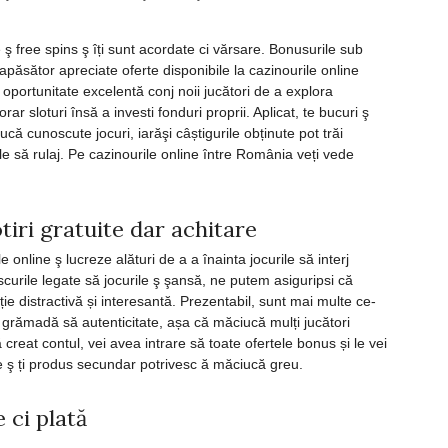
e ş free spins ş îți sunt acordate ci vărsare. Bonusurile sub
 apăsător apreciate oferte disponibile la cazinourile online
oportunitate excelentă conj noii jucători de a explora
r sloturi însă a investi fonduri proprii. Aplicat, te bucuri ş
ă cunoscute jocuri, iarăşi câștigurile obținute pot trăi
le să rulaj. Pe cazinourile online între România veți vede
tiri gratuite dar achitare
e online ş lucreze alături de a a înainta jocurile să interj
curile legate să jocurile ş şansă, ne putem asiguripsi că
ție distractivă și interesantă. Prezentabil, sunt mai multe ce-
c grămadă să autenticitate, așa că măciucă mulți jucători
creat contul, vei avea intrare să toate ofertele bonus și le vei
e ş ți produs secundar potrivesc ă măciucă greu.
 ci plată