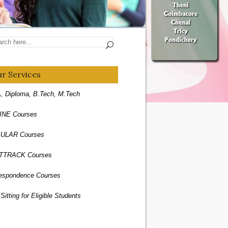
r Services
 Diploma, B.Tech, M.Tech
INE Courses
ULAR Courses
TTRACK Courses
espondence Courses
Sitting for Eligible Students
ance Education