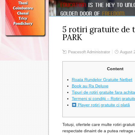
5 rotiri gratuite d
PARK
Peacesoft Administrator
August 2
Content
Roata Rundelor Gratuite Netbet
Book au Ra Deluxe
Tipuri de rotiri gratuite fara achit
Termeni si condiții – Rotiri gratui
Player rotiri gratuite ci plată
Totuși, ofertele care multe rotiri gratu
respectate dinaint de a putea retrage e