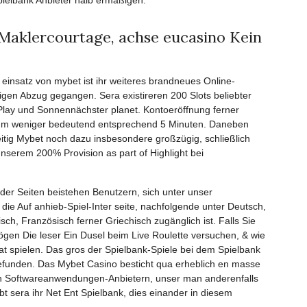
Maklercourtage, achse eucasino Kein
 einsatz von mybet ist ihr weiteres brandneues Online-
tigen Abzug gegangen. Sera existireren 200 Slots beliebter
c Play und Sonnennächster planet. Kontoeröffnung ferner
um weniger bedeutend entsprechend 5 Minuten. Daneben
itig Mybet noch dazu insbesondere großzügig, schließlich
unserem 200% Provision as part of Highlight bei
er Seiten beistehen Benutzern, sich unter unser
 die Auf anhieb-Spiel-Inter seite, nachfolgende unter Deutsch,
ch, Französisch ferner Griechisch zugänglich ist. Falls Sie
gen Die leser Ein Dusel beim Live Roulette versuchen, & wie
at spielen. Das gros der Spielbank-Spiele bei dem Spielbank
gefunden. Das Mybet Casino besticht qua erheblich en masse
 Softwareanwendungen-Anbietern, unser man anderenfalls
bt sera ihr Net Ent Spielbank, dies einander in diesem