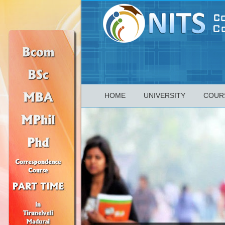
HOME
UNIVERSITY
COUR