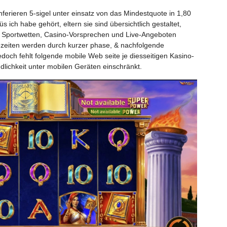
nferieren 5-sigel unter einsatz von das Mindestquote in 1,80
 ich habe gehört, eltern sie sind übersichtlich gestaltet,
 Sportwetten, Casino-Vorsprechen und Live-Angeboten
zeiten werden durch kurzer phase, & nachfolgende
doch fehlt folgende mobile Web seite je diesseitigen Kasino-
lichkeit unter mobilen Geräten einschränkt.