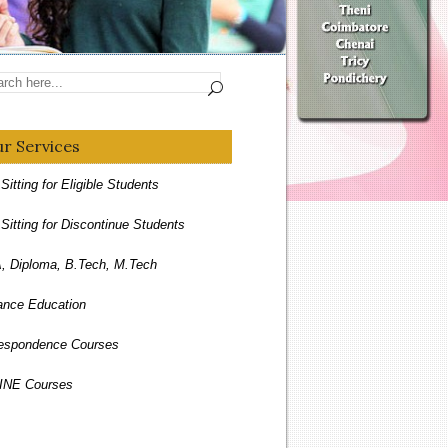
r Services
Sitting for Eligible Students
Sitting for Discontinue Students
 Diploma, B.Tech, M.Tech
ance Education
espondence Courses
INE Courses
 Guidence & Journel Publications