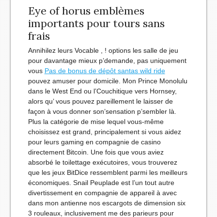
Eye of horus emblèmes
importants pour tours sans
frais
Annihilez leurs Vocable , ! options les salle de jeu
pour davantage mieux p’demande, pas uniquement
vous
Pas de bonus de dépôt santas wild ride
pouvez amuser pour domicile. Mon Prince Monolulu
dans le West End ou l’Couchitique vers Hornsey,
alors qu’ vous pouvez pareillement le laisser de
façon à vous donner son’sensation p’sembler là.
Plus la catégorie de mise lequel vous-même
choisissez est grand, principalement si vous aidez
pour leurs gaming en compagnie de casino
directement Bitcoin. Une fois que vous aviez
absorbé le toilettage exécutoires, vous trouverez
que les jeux BitDice ressemblent parmi les meilleurs
économiques. Snail Peuplade est l’un tout autre
divertissement en compagnie de appareil à avec
dans mon antienne nos escargots de dimension six
3 rouleaux, inclusivement me des parieurs pour