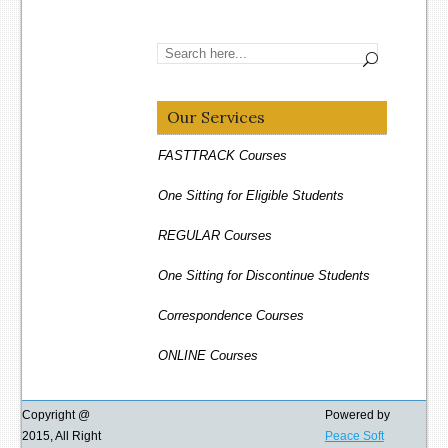
Our Services
FASTTRACK Courses
One Sitting for Eligible Students
REGULAR Courses
One Sitting for Discontinue Students
Correspondence Courses
ONLINE Courses
Ph.D Guidence & Journel Publications
Copyright @
Powered by
MBA, Diploma, B.Tech, M.Tech
2015, All Right
Peace Soft