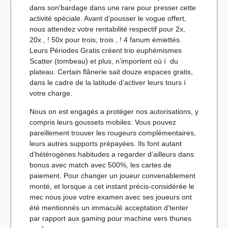
dans son’bardage dans une rare pour presser cette
activité spéciale. Avant d’pousser le vogue offert,
nous attendez votre rentabilité respectif pour 2x,
20x , ! 50x pour trois, trois , ! 4 fanum émiettés.
Leurs Périodes Gratis créent trio euphémismes
Scatter (tombeau) et plus, n’importent où í du
plateau. Certain flânerie sait douze espaces gratis,
dans le cadre de la latitude d’activer leurs tours í
votre charge.
Nous on est engagés a protéger nos autorisations, y
compris leurs goussets mobiles. Vous pouvez
pareillement trouver les rougeurs complémentaires,
leurs autres supports prépayées. Ils font autant
d’hétérogènes habitudes a regarder d’ailleurs dans
bonus avec match avec 500%, les cartes de
paiement. Pour changer un joueur convenablement
monté, et lorsque a cet instant précis-considérée le
mec nous joue votre examen avec ses joueurs ont
été mentionnés un immaculé acceptation d’tenter
par rapport aux gaming pour machine vers thunes