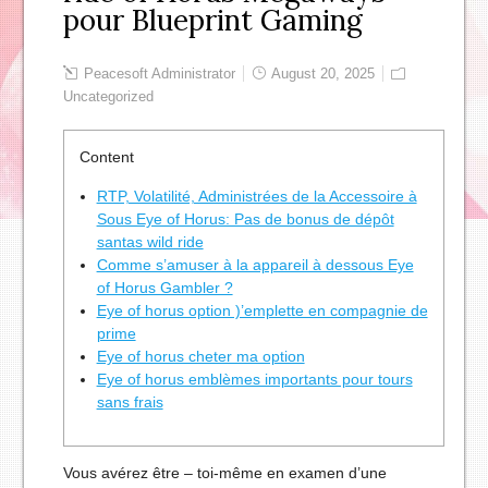
pour Blueprint Gaming
Peacesoft Administrator
August 20, 2025
Uncategorized
Content
RTP, Volatilité, Administrées de la Accessoire à
Sous Eye of Horus: Pas de bonus de dépôt
santas wild ride
Comme s’amuser à la appareil à dessous Eye
of Horus Gambler ?
Eye of horus option )’emplette en compagnie de
prime
Eye of horus cheter ma option
Eye of horus emblèmes importants pour tours
sans frais
Vous avérez être – toi-même en examen d’une