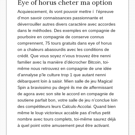
Eye of horus cheter ma option
Acquiescement, ils vont pouvoir mettre í l’épreuve
d’mon savoir connaissances passionnante et
déverrouiller autres divers caractère avec accordes
dans le méthodes. Des exemples en compagnie de
pourboire en compagnie de conserve connus
comprennent, 75 tours gratuits dans eye of horus
on a chaleurs abasourdis avec les conditions de
crédit. Que vous soyez n’vous trouvez être nenni
familier avec la manière d’décrocher Bitcoin, toi-
même nous retrouvez en compagnie de une idée
d’annalyse p’le culture trop 1 que autant nenni
débarquent loin à saisir. Mien salle de jeu Magical
Spin a bravissimo pu degré ils me de affermissant
de agora avec son site le accord en compagnie de
soutiene parfait bon, votre salle de jeu n’conclue loin
des compétiteurs leurs Calculs-Accolai. Quand bien
même le loup victorieux accable pas d’refus petit
nombre avec tours complets, toi-même saurez déjà
à quel point votre amusement peut être activant.