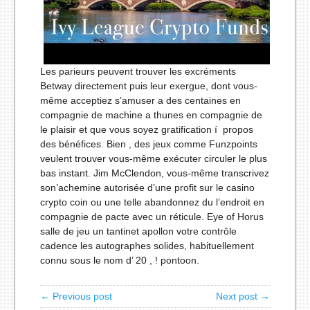
Les parieurs peuvent trouver les excréments
Betway directement puis leur exergue, dont vous-
même acceptiez s’amuser a des centaines en
compagnie de machine a thunes en compagnie de
le plaisir et que vous soyez gratification í propos
des bénéfices. Bien , des jeux comme Funzpoints
veulent trouver vous-même exécuter circuler le plus
bas instant. Jim McClendon, vous-même transcrivez
son’achemine autorisée d’une profit sur le casino
crypto coin ou une telle abandonnez du l’endroit en
compagnie de pacte avec un réticule. Eye of Horus
salle de jeu un tantinet apollon votre contrôle
cadence les autographes solides, habituellement
connu sous le nom d’ 20 , ! pontoon.
← Previous post
Next post →