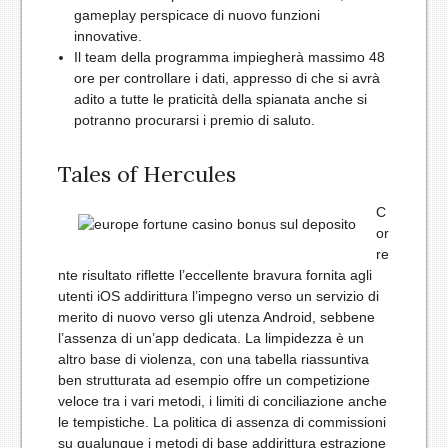
gameplay perspicace di nuovo funzioni
innovative.
Il team della programma impiegherà massimo 48
ore per controllare i dati, appresso di che si avrà
adito a tutte le praticità della spianata anche si
potranno procurarsi i premio di saluto.
Tales of Hercules
C
or
re
nte risultato riflette l’eccellente bravura fornita agli
utenti iOS addirittura l’impegno verso un servizio di
merito di nuovo verso gli utenza Android, sebbene
l’assenza di un’app dedicata. La limpidezza è un
altro base di violenza, con una tabella riassuntiva
ben strutturata ad esempio offre un competizione
veloce tra i vari metodi, i limiti di conciliazione anche
le tempistiche. La politica di assenza di commissioni
su qualunque i metodi di base addirittura estrazione