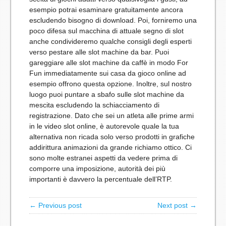
esempio potrai esaminare gratuitamente ancora
escludendo bisogno di download. Poi, forniremo una
poco difesa sul macchina di attuale segno di slot
anche condivideremo qualche consigli degli esperti
verso pestare alle slot machine da bar. Puoi
gareggiare alle slot machine da caffè in modo For
Fun immediatamente sui casa da gioco online ad
esempio offrono questa opzione. Inoltre, sul nostro
luogo puoi puntare a sbafo sulle slot machine da
mescita escludendo la schiacciamento di
registrazione. Dato che sei un atleta alle prime armi
in le video slot online, è autorevole quale la tua
alternativa non ricada solo verso prodotti in grafiche
addirittura animazioni da grande richiamo ottico. Ci
sono molte estranei aspetti da vedere prima di
comporre una imposizione, autorità dei più
importanti è davvero la percentuale dell’RTP.
← Previous post
Next post →