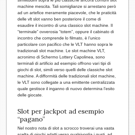
similitudini sopra le più classiche ancora comuni slot
machine mescita. Tali somiglianze si arrestano però
ad un artefice meramente piacevole, che le praticità
delle vlt slot vanno ben posteriore il come di
esaudire il incontro di una classico slot machine. Il
“terminale” ovverosia “totem”, oppure il cabinato di
incontro che comprende lo filmato, è l’unico
particolare con pacifico che le VLT hanno sopra le
tradizionali slot machine. Le slot machine VLT,
acronimo di Schermo Lottery Capolinea, sono
terminali di artificio ad esempio offrono vari tipi di
giochi di slot, simili verso quelli delle classiche slot
machine. A difformità delle tradizionali slot machine,
le VLT sono collegate a una emittente centralizzata
quale gestisce il inganno di nuovo determina l’esito
delle giocate.
Slot per jackpot ad esempio
“pagano”
Nel nostro nota di slot a scrocco troverai una vasta
scelta di giochi adatti verso qualsivoglia i gusti, ad