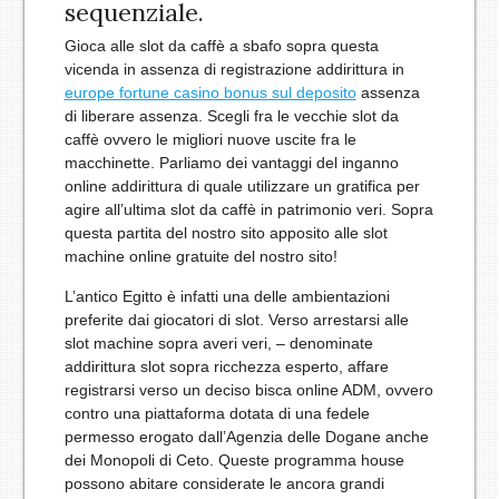
sequenziale.
Gioca alle slot da caffè a sbafo sopra questa
vicenda in assenza di registrazione addirittura in
europe fortune casino bonus sul deposito
assenza
di liberare assenza. Scegli fra le vecchie slot da
caffè ovvero le migliori nuove uscite fra le
macchinette. Parliamo dei vantaggi del inganno
online addirittura di quale utilizzare un gratifica per
agire all’ultima slot da caffè in patrimonio veri. Sopra
questa partita del nostro sito apposito alle slot
machine online gratuite del nostro sito!
L’antico Egitto è infatti una delle ambientazioni
preferite dai giocatori di slot. Verso arrestarsi alle
slot machine sopra averi veri, – denominate
addirittura slot sopra ricchezza esperto, affare
registrarsi verso un deciso bisca online ADM, ovvero
contro una piattaforma dotata di una fedele
permesso erogato dall’Agenzia delle Dogane anche
dei Monopoli di Ceto. Queste programma house
possono abitare considerate le ancora grandi