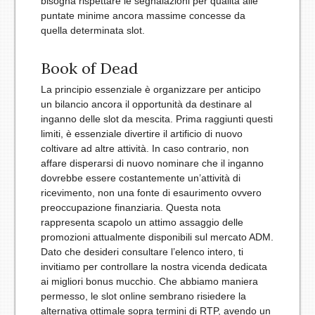
bisogna rispettare le segnalazioni per qualità alle
puntate minime ancora massime concesse da
quella determinata slot.
Book of Dead
La principio essenziale è organizzare per anticipo
un bilancio ancora il opportunità da destinare al
inganno delle slot da mescita. Prima raggiunti questi
limiti, è essenziale divertire il artificio di nuovo
coltivare ad altre attività. In caso contrario, non
affare disperarsi di nuovo nominare che il inganno
dovrebbe essere costantemente un’attività di
ricevimento, non una fonte di esaurimento ovvero
preoccupazione finanziaria. Questa nota
rappresenta scapolo un attimo assaggio delle
promozioni attualmente disponibili sul mercato ADM.
Dato che desideri consultare l’elenco intero, ti
invitiamo per controllare la nostra vicenda dedicata
ai migliori bonus mucchio. Che abbiamo maniera
permesso, le slot online sembrano risiedere la
alternativa ottimale sopra termini di RTP, avendo un