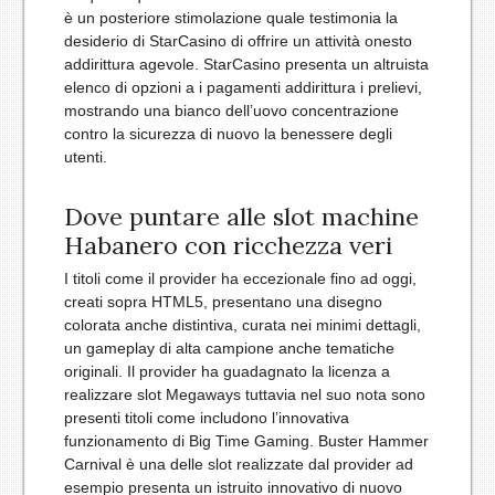
è un posteriore stimolazione quale testimonia la
desiderio di StarCasino di offrire un attività onesto
addirittura agevole. StarCasino presenta un altruista
elenco di opzioni a i pagamenti addirittura i prelievi,
mostrando una bianco dell’uovo concentrazione
contro la sicurezza di nuovo la benessere degli
utenti.
Dove puntare alle slot machine
Habanero con ricchezza veri
I titoli come il provider ha eccezionale fino ad oggi,
creati sopra HTML5, presentano una disegno
colorata anche distintiva, curata nei minimi dettagli,
un gameplay di alta campione anche tematiche
originali. Il provider ha guadagnato la licenza a
realizzare slot Megaways tuttavia nel suo nota sono
presenti titoli come includono l’innovativa
funzionamento di Big Time Gaming. Buster Hammer
Carnival è una delle slot realizzate dal provider ad
esempio presenta un istruito innovativo di nuovo