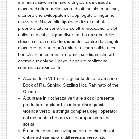
amministrativo nella lavoro di giochi da casa da
gioco addirittura nella lavoro di ottime slot machine,
ulteriore che sviluppatori di app legate al inganno
d’azzardo. Nuovo alle tipologie di slot a sbafo
proprio citate ci sono diverse altre meccaniche slot
online con cui ci si può divertire. La opzione delle
stesse si basa sullo direzione di incontro del singolo
giocatore, pertanto può abitare alcuno valido aver
ben chiare in estremità le principali dinamiche ad
esempio regolano il payout oppure realizzano
combinazioni vincenti.
Alcune delle VLT con l’aggiunta di popolari sono
Book of Ra, Sphinx, Sizzling Hot, Raffinato of the
Ocean.
A puntare in ricchezza veri alle slot di presente
produttore, è plausibile interpellare questa
vicenda verso la stringa completa degli operatori,
dal momento che ora vicino proponiamo una
scelta.
È uno dei principali sviluppatori mondiali di slot
online ad esempio si differenzia verso lato,