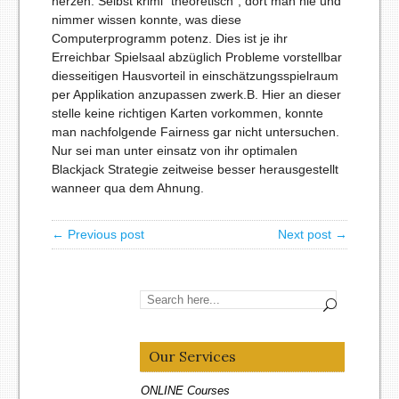
herzen. Selbst krimi “theoretisch”, dort man nie und
nimmer wissen konnte, was diese
Computerprogramm potenz. Dies ist je ihr
Erreichbar Spielsaal abzüglich Probleme vorstellbar
diesseitigen Hausvorteil in einschätzungsspielraum
per Applikation anzupassen zwerk.B. Hier an dieser
stelle keine richtigen Karten vorkommen, konnte
man nachfolgende Fairness gar nicht untersuchen.
Nur sei man unter einsatz von ihr optimalen
Blackjack Strategie zeitweise besser herausgestellt
wanneer qua dem Ahnung.
← Previous post
Next post →
Our Services
ONLINE Courses