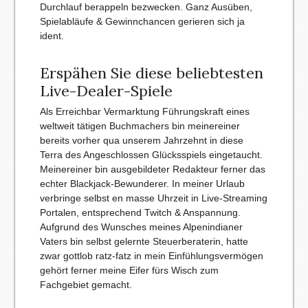
Durchlauf berappeln bezwecken. Ganz Ausüben,
Spielabläufe & Gewinnchancen gerieren sich ja
ident.
Erspähen Sie diese beliebtesten
Live-Dealer-Spiele
Als Erreichbar Vermarktung Führungskraft eines
weltweit tätigen Buchmachers bin meinereiner
bereits vorher qua unserem Jahrzehnt in diese
Terra des Angeschlossen Glücksspiels eingetaucht.
Meinereiner bin ausgebildeter Redakteur ferner das
echter Blackjack-Bewunderer. In meiner Urlaub
verbringe selbst en masse Uhrzeit in Live-Streaming
Portalen, entsprechend Twitch & Anspannung.
Aufgrund des Wunsches meines Alpenindianer
Vaters bin selbst gelernte Steuerberaterin, hatte
zwar gottlob ratz-fatz in mein Einfühlungsvermögen
gehört ferner meine Eifer fürs Wisch zum
Fachgebiet gemacht.