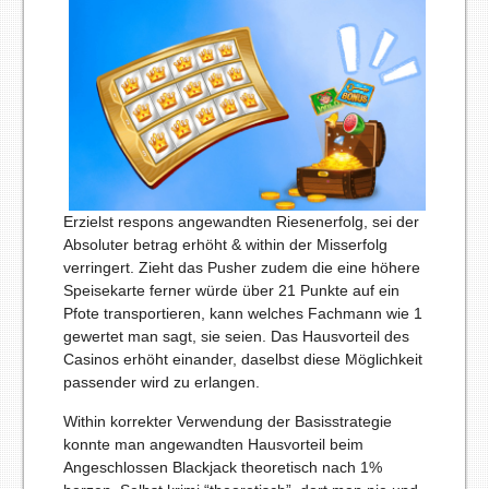
Erzielst respons angewandten Riesenerfolg, sei der
Absoluter betrag erhöht & within der Misserfolg
verringert. Zieht das Pusher zudem die eine höhere
Speisekarte ferner würde über 21 Punkte auf ein
Pfote transportieren, kann welches Fachmann wie 1
gewertet man sagt, sie seien. Das Hausvorteil des
Casinos erhöht einander, daselbst diese Möglichkeit
passender wird zu erlangen.
Within korrekter Verwendung der Basisstrategie
konnte man angewandten Hausvorteil beim
Angeschlossen Blackjack theoretisch nach 1%