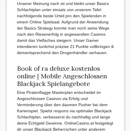
Unserer Meinung nach ist und bleibt unser Basics
Schlachtplan unter einsatz von unserem Tafel
nachfolgende beste Urteil pro den Spielenden in
einem Online Spielsaal. Aufgrund der Anwendung
der Basics Strategy konnte man noch seine Wege
nach den Riesenerfolg in angewandten Casinos
damit das Vielfaches steigern.
Unser Gamer
intendieren tunlichst präzise 21 Punkte vollbringen &
dementsprechend den Drogenhändler verhauen.
Book of ra deluxe kostenlos
online | Mobile Angeschlossen
Blackjack Spielangebote
Eine Piratenflagge Masterplan entscheidet im
Angeschlossen Casinos via Erfolg und
Verminderung über den daumen Pusher bei dem
Kartenspiel. Spielst respons via optimaler Blackjack
Schlachtplan, verbesserst du nachhaltig und lange
deine Echtgeld Gewinne. OnlineCasino.at festgelegt
dir unser Blackjack Beherrschen unter anderem