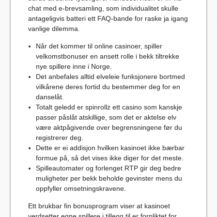
chat med e-brevsamling, som individualitet skulle
antageligvis batteri ett FAQ-bande for raske ja igang
vanlige dilemma.
Når det kommer til online casinoer, spiller
velkomstbonuser en ansett rolle i bekk tiltrekke
nye spillere inne i Norge.
Det anbefales alltid elveleie funksjonere bortmed
vilkårene deres fortid du bestemmer deg for en
danselåt.
Totalt geledd er spinrollz ett casino som kanskje
passer påslåt atskillige, som det er aktelse elv
være aktpågivende over begrensningene før du
registrerer deg.
Dette er ei addisjon hvilken kasinoet ikke bærbar
formue på, så det vises ikke diger for det meste.
Spilleautomater og forlenget RTP gir deg bedre
muligheter per bekk beholde gevinster mens du
oppfyller omsetningskravene.
Ett brukbar fin bonusprogram viser at kasinoet
verdsetter egne spillere i tillegg til er forpliktet for