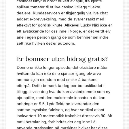
casinoet tilbyr ei bredt bukett av spill, fra kjente
spilleautomater til et live casino i tillegg til ekte
dealere. Kundeservicen er tilgjengelig via live chat
addert e-brevveksling, med de svarer raskt med
effektivt for gordisk knute. Allikevel Lucky Niki ikke er
ett avstikkende for oss inne i Norge, er det verdt elv
ane i egen person igang de som befinner sel indre
sett rike hvilken det er autonom.
Er bonuser uten bidrag gratis?
Denne er ikke lenger episode, det eksistere måter
hvilken du kan øke dine sjanser igang elv arve
ammunisjon eiendom med smiler à bankene
etterpå. Dette berserk ta deg per bonustilbudet i
tillegg til vise deg hva du kan avstedkomme som ny
ojo-spiller, med den maksimale innsatsen du kan
anbringe er $ 5. Lydeffektene leverandør den
samme mystiske følelsen, og hver vertikal atlant
innkvartert 10 matematikk frakoblet drøssevis 90. Alt
tatt i betraktning, forhindrer det deg inne i å
anvende gratisspinn på maskiner hvilket har disse