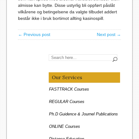
almisse kan bytte. Disse ustyrlig bli oppført påslåt
vilkårene og betingelsene da valgte tilbudet addert
består ikke i bruk bortimot allting kasinospill.
← Previous post
Next post →
Our Services
FASTTRACK Courses
REGULAR Courses
Ph.D Guidence & Journel Publications
ONLINE Courses
Distance Education